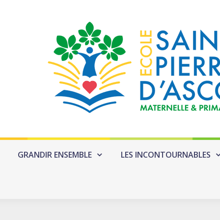
GRANDIR ENSEMBLE
LES INCONTOURNABLES