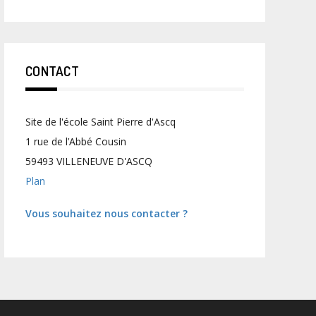
CONTACT
Site de l'école Saint Pierre d'Ascq
1 rue de l’Abbé Cousin
59493 VILLENEUVE D'ASCQ
Plan
Vous souhaitez nous contacter ?