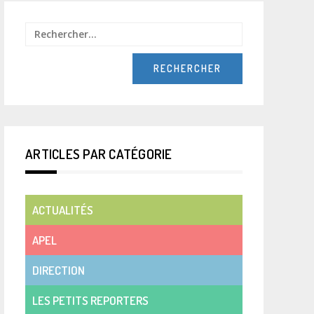
Rechercher :
ARTICLES PAR CATÉGORIE
ACTUALITÉS
APEL
DIRECTION
LES PETITS REPORTERS