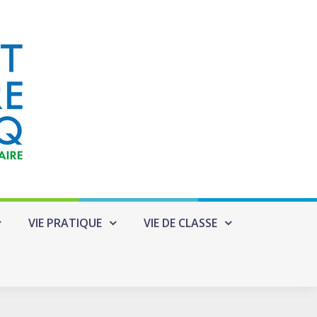
VIE PRATIQUE
VIE DE CLASSE