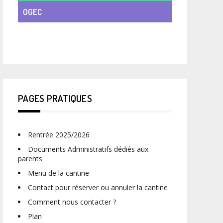
OGEC
VIE DE CLASSE
PAGES PRATIQUES
Rentrée 2025/2026
Documents Administratifs dédiés aux
parents
Menu de la cantine
Contact pour réserver ou annuler la cantine
Comment nous contacter ?
Plan