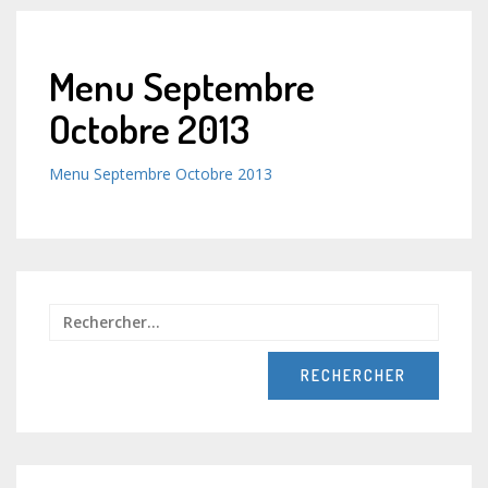
Menu Septembre
Octobre 2013
Menu Septembre Octobre 2013
Recher