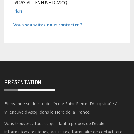
59493 VILLENEUVE D'ASCQ
Plan
Vous souhaitez nous contacter ?
PRÉSENTATION
Bienvenue sur le site de l'école Saint Pierre d'Ascq située à
Villeneuve d'Ascq, dans le Nord de la France.
Vous trouverez tout ce qu'il faut à propos de l'école :
informations pratiques, actualités, formulaire de contact, etc.