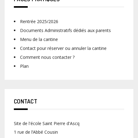
Rentrée 2025/2026
Documents Administratifs dédiés aux parents
Menu de la cantine
Contact pour réserver ou annuler la cantine
Comment nous contacter ?
Plan
CONTACT
Site de l'école Saint Pierre d'Ascq
1 rue de l’Abbé Cousin