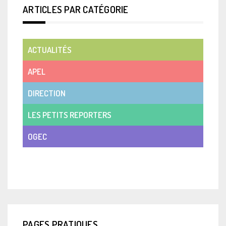
ARTICLES PAR CATÉGORIE
ACTUALITÉS
APEL
DIRECTION
LES PETITS REPORTERS
OGEC
VIE DE CLASSE
PAGES PRATIQUES