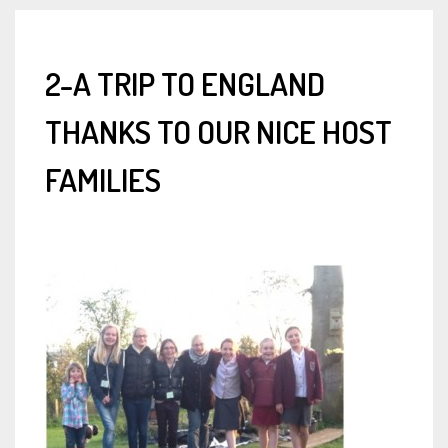
2-A TRIP TO ENGLAND
THANKS TO OUR NICE HOST
FAMILIES