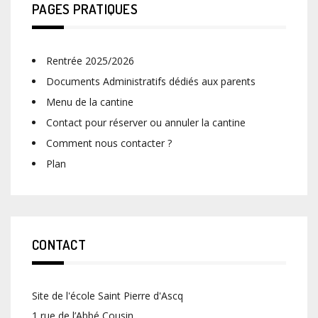
PAGES PRATIQUES
Rentrée 2025/2026
Documents Administratifs dédiés aux parents
Menu de la cantine
Contact pour réserver ou annuler la cantine
Comment nous contacter ?
Plan
CONTACT
Site de l'école Saint Pierre d'Ascq
1 rue de l’Abbé Cousin