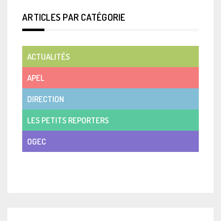
ARTICLES PAR CATÉGORIE
ACTUALITÉS
APEL
DIRECTION
LES PETITS REPORTERS
OGEC
VIE DE CLASSE