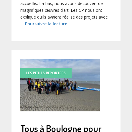
accueillis. Là-bas, nous avons découvert de
magnifiques œuvres d’art. Les CP nous ont
expliqué qu’ils avaient réalisé des projets avec
… Poursuivre la lecture
LES PETITS REPORTERS
Tous à Boulogne pour