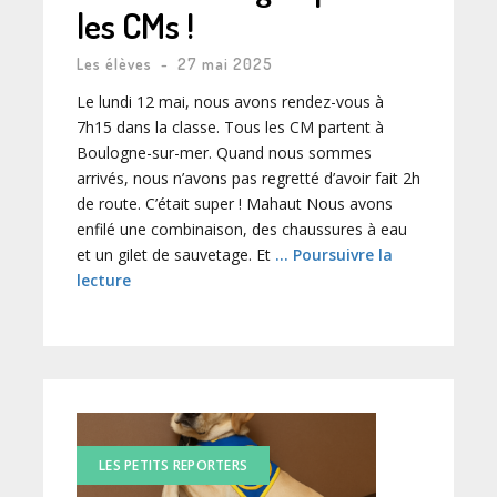
les CMs !
Les élèves
-
27 mai 2025
Le lundi 12 mai, nous avons rendez-vous à
7h15 dans la classe. Tous les CM partent à
Boulogne-sur-mer. Quand nous sommes
arrivés, nous n’avons pas regretté d’avoir fait 2h
de route. C’était super ! Mahaut Nous avons
enfilé une combinaison, des chaussures à eau
et un gilet de sauvetage. Et
… Poursuivre la
lecture
LES PETITS REPORTERS