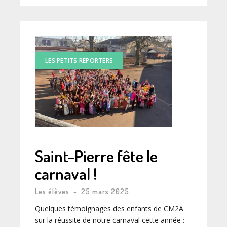
LES PETITS REPORTERS
Saint-Pierre fête le
carnaval !
Les élèves
-
25 mars 2025
Quelques témoignages des enfants de CM2A
sur la réussite de notre carnaval cette année :