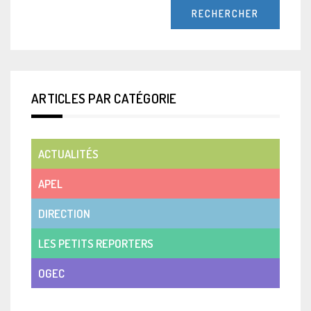
ARTICLES PAR CATÉGORIE
ACTUALITÉS
APEL
DIRECTION
LES PETITS REPORTERS
OGEC
VIE DE CLASSE