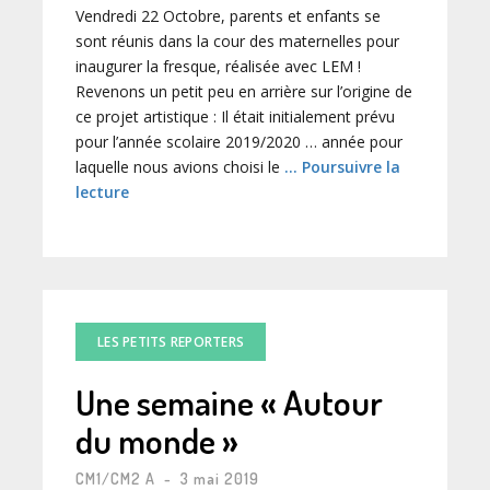
Vendredi 22 Octobre, parents et enfants se
sont réunis dans la cour des maternelles pour
inaugurer la fresque, réalisée avec LEM !
Revenons un petit peu en arrière sur l’origine de
ce projet artistique : Il était initialement prévu
pour l’année scolaire 2019/2020 … année pour
laquelle nous avions choisi le
… Poursuivre la
lecture
LES PETITS REPORTERS
Une semaine « Autour
du monde »
CM1/CM2 A
-
3 mai 2019