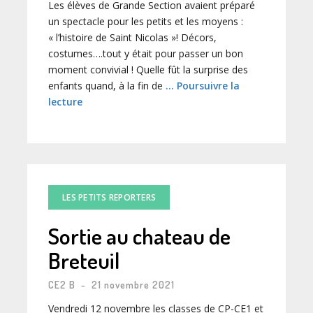
Les élèves de Grande Section avaient préparé
un spectacle pour les petits et les moyens :
« l’histoire de Saint Nicolas »! Décors,
costumes….tout y était pour passer un bon
moment convivial ! Quelle fût la surprise des
enfants quand, à la fin de
… Poursuivre la
lecture
LES PETITS REPORTERS
Sortie au chateau de
Breteuil
CE2 B
-
21 novembre 2021
Vendredi 12 novembre les classes de CP-CE1 et