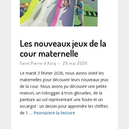
Les nouveaux jeux de la
cour maternelle
Saint Pierre d'Ascq
-
29 mai 2026
Le mardi 3 février 2026, nous avons visité les
maternelles pour découvrir leurs nouveaux jeux
de la cour. Nous avons pu découvrir une petite
maison, un toboggan à trois glissades, de la
peinture au sol représentant une fusée et un
escargot : un dessin pour apprendre les chiffres
de 1
… Poursuivre la lecture