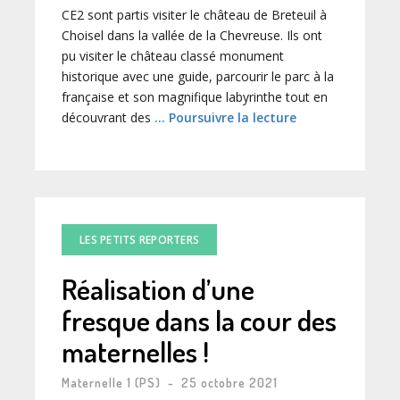
CE2 sont partis visiter le château de Breteuil à
Choisel dans la vallée de la Chevreuse. Ils ont
pu visiter le château classé monument
historique avec une guide, parcourir le parc à la
française et son magnifique labyrinthe tout en
découvrant des
… Poursuivre la lecture
LES PETITS REPORTERS
Réalisation d’une
fresque dans la cour des
maternelles !
Maternelle 1 (PS)
-
25 octobre 2021