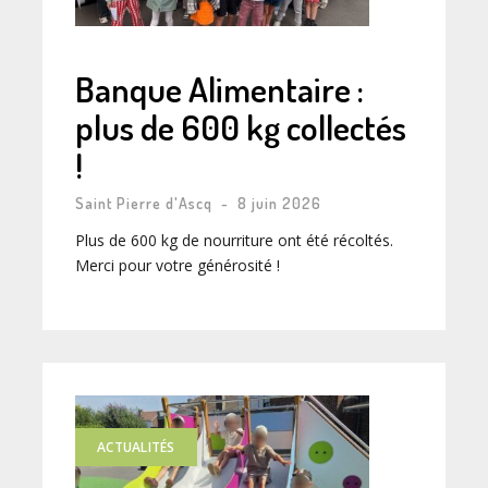
Banque Alimentaire :
plus de 600 kg collectés
!
Saint Pierre d'Ascq
-
8 juin 2026
Plus de 600 kg de nourriture ont été récoltés.
Merci pour votre générosité !
ACTUALITÉS