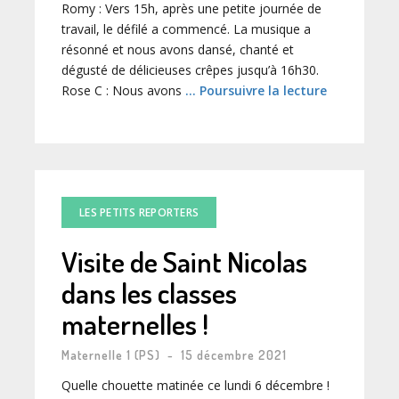
Romy : Vers 15h, après une petite journée de
travail, le défilé a commencé. La musique a
résonné et nous avons dansé, chanté et
dégusté de délicieuses crêpes jusqu’à 16h30.
Rose C : Nous avons
… Poursuivre la lecture
LES PETITS REPORTERS
Visite de Saint Nicolas
dans les classes
maternelles !
Maternelle 1 (PS)
-
15 décembre 2021
Quelle chouette matinée ce lundi 6 décembre !