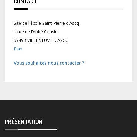
CONTACT
Site de l'école Saint Pierre d'Ascq
1 rue de l’Abbé Cousin
59493 VILLENEUVE D'ASCQ
Plan
Vous souhaitez nous contacter ?
PRÉSENTATION