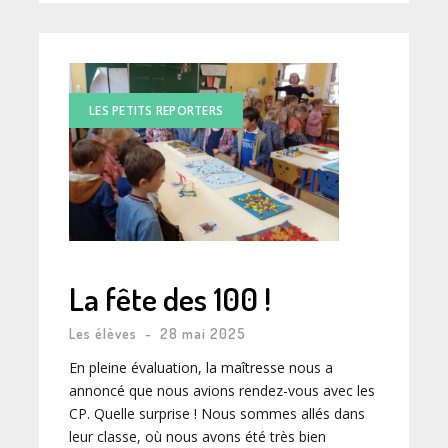
LES PETITS REPORTERS
La fête des 100 !
Les élèves
-
28 mai 2025
En pleine évaluation, la maîtresse nous a
annoncé que nous avions rendez-vous avec les
CP. Quelle surprise ! Nous sommes allés dans
leur classe, où nous avons été très bien