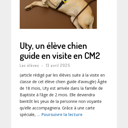
Uty, un élève chien
guide en visite en CM2
Les élèves
-
13 avril 2025
(article rédigé par les élèves suite à la visite en
classe de cet élève chien guide d’aveugle) Âgée
de 18 mois, Uty est arrivée dans la famille de
Baptiste à l’âge de 2 mois. Elle deviendra
bientôt les yeux de la personne non voyante
qu’elle accompagnera. Grâce à une carte
spéciale,
… Poursuivre la lecture