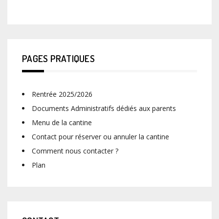
PAGES PRATIQUES
Rentrée 2025/2026
Documents Administratifs dédiés aux parents
Menu de la cantine
Contact pour réserver ou annuler la cantine
Comment nous contacter ?
Plan