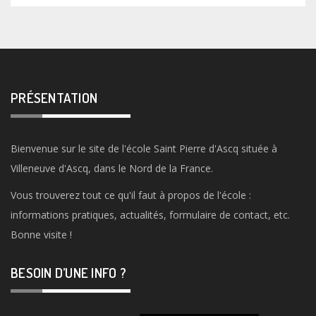
PRÉSENTATION
Bienvenue sur le site de l'école Saint Pierre d'Ascq située à
Villeneuve d'Ascq, dans le Nord de la France.
Vous trouverez tout ce qu'il faut à propos de l'école :
informations pratiques, actualités, formulaire de contact, etc.
Bonne visite !
BESOIN D’UNE INFO ?