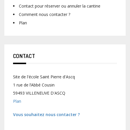
Contact pour réserver ou annuler la cantine
Comment nous contacter ?
Plan
CONTACT
Site de l'école Saint Pierre d'Ascq
1 rue de l’Abbé Cousin
59493 VILLENEUVE D'ASCQ
Plan
Vous souhaitez nous contacter ?