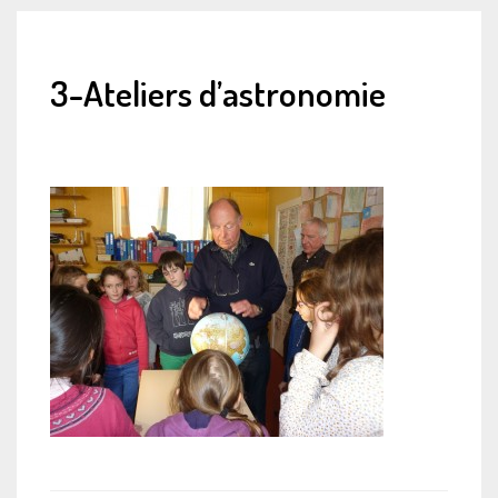
3-Ateliers d’astronomie