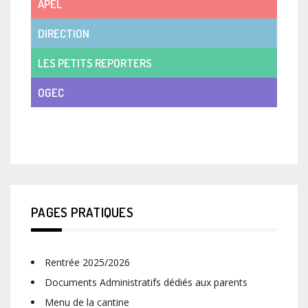
APEL
DIRECTION
LES PETITS REPORTERS
OGEC
VIE DE CLASSE
PAGES PRATIQUES
Rentrée 2025/2026
Documents Administratifs dédiés aux parents
Menu de la cantine