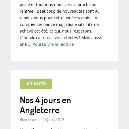
peine et tournons nous vers la prochaine
rentrée ! Beaucoup de nouveautés sont au
rendez-vous pour cette année scolaire : A
commencer par ce magnifique site internet
achevé cet été, et qui, nous l’espérons,
répondra à toutes vos attentes ! Mais aussi,
une
… Poursuivre la lecture
ACTUALITÉS
Nos 4 jours en
Angleterre
direction
-
11 juin 2012