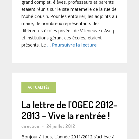
grand complet, élèves, professeurs et parents
étaient réunis sur le site maternelle de la rue de
l’Abbé Cousin. Pour les entourer, les adjoints au
maire, de nombreux représentants des
différentes écoles privées de Villeneuve d’Ascq
et institutions gérant ces écoles, étaient
présents. Le
… Poursuivre la lecture
ACTUALITÉS
La lettre de l’OGEC 2012-
2013 – Vive la rentrée !
direction
-
24 juillet 2012
Bonjour à tous, L’année 2011/2012 s’achève à