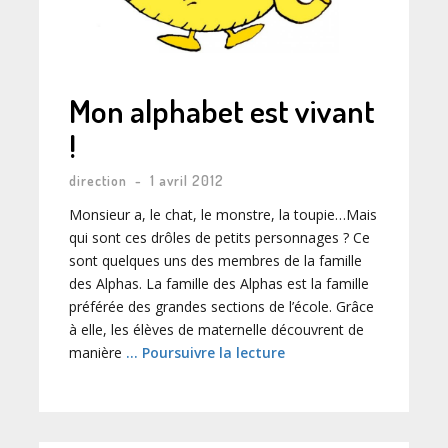
Mon alphabet est vivant
!
direction
-
1 avril 2012
Monsieur a, le chat, le monstre, la toupie…Mais
qui sont ces drôles de petits personnages ? Ce
sont quelques uns des membres de la famille
des Alphas. La famille des Alphas est la famille
préférée des grandes sections de l’école. Grâce
à elle, les élèves de maternelle découvrent de
manière
… Poursuivre la lecture