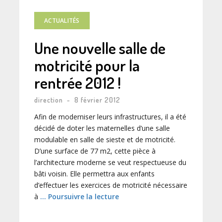
ACTUALITÉS
Une nouvelle salle de
motricité pour la
rentrée 2012 !
direction
-
8 février 2012
Afin de moderniser leurs infrastructures, il a été
décidé de doter les maternelles d’une salle
modulable en salle de sieste et de motricité.
D’une surface de 77 m2, cette pièce à
l’architecture moderne se veut respectueuse du
bâti voisin. Elle permettra aux enfants
d’effectuer les exercices de motricité nécessaire
à
… Poursuivre la lecture