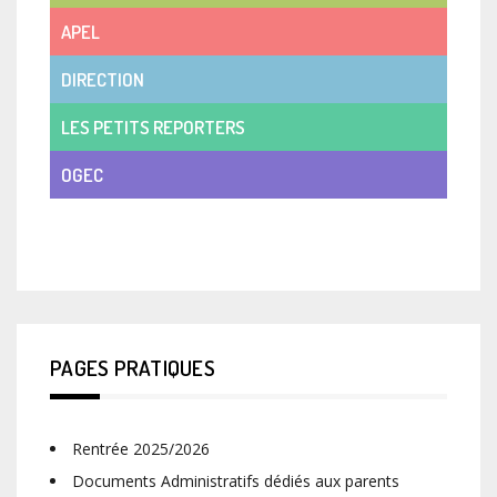
APEL
DIRECTION
LES PETITS REPORTERS
OGEC
VIE DE CLASSE
PAGES PRATIQUES
Rentrée 2025/2026
Documents Administratifs dédiés aux parents