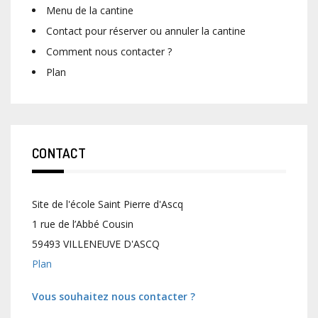
Menu de la cantine
Contact pour réserver ou annuler la cantine
Comment nous contacter ?
Plan
CONTACT
Site de l'école Saint Pierre d'Ascq
1 rue de l’Abbé Cousin
59493 VILLENEUVE D'ASCQ
Plan
Vous souhaitez nous contacter ?