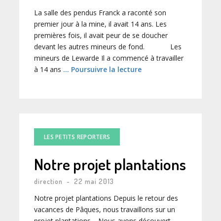
La salle des pendus Franck a raconté son
premier jour à la mine, il avait 14 ans. Les
premières fois, il avait peur de se doucher
devant les autres mineurs de fond. Les
mineurs de Lewarde Il a commencé à travailler
à 14 ans
… Poursuivre la lecture
LES PETITS REPORTERS
Notre projet plantations
direction
-
22 mai 2013
Notre projet plantations Depuis le retour des
vacances de Pâques, nous travaillons sur un
projet plantations. Nous avons découvert