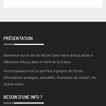
PRÉSENTATION
Bienvenue sur le site de l'école Saint Pierre d'Ascq située à
Villeneuve d'Ascq, dans le Nord de la France.
Vous trouverez tout ce qu'il faut à propos de l'école :
informations pratiques, actualités, formulaire de contact, etc.
Bonne visite !
BESOIN D’UNE INFO ?