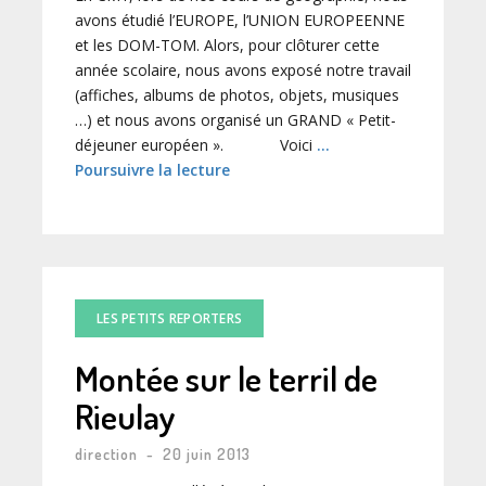
avons étudié l’EUROPE, l’UNION EUROPEENNE
et les DOM-TOM. Alors, pour clôturer cette
année scolaire, nous avons exposé notre travail
(affiches, albums de photos, objets, musiques
…) et nous avons organisé un GRAND « Petit-
déjeuner européen ». Voici
…
Poursuivre la lecture
LES PETITS REPORTERS
Montée sur le terril de
Rieulay
direction
-
20 juin 2013