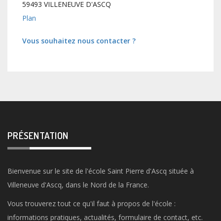
59493 VILLENEUVE D'ASCQ
Plan
Vous souhaitez nous contacter ?
PRÉSENTATION
Bienvenue sur le site de l'école Saint Pierre d'Ascq située à
Villeneuve d'Ascq, dans le Nord de la France.
Vous trouverez tout ce qu'il faut à propos de l'école :
informations pratiques, actualités, formulaire de contact, etc.