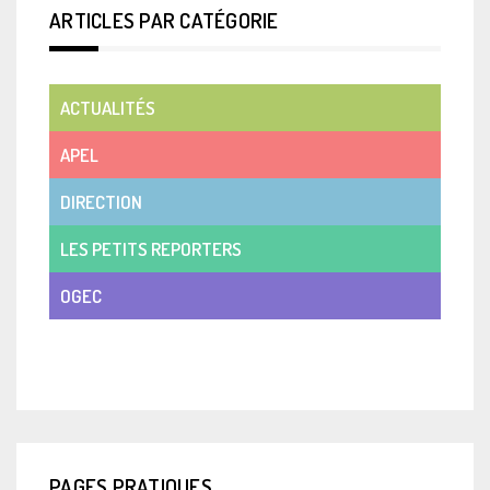
ARTICLES PAR CATÉGORIE
ACTUALITÉS
APEL
DIRECTION
LES PETITS REPORTERS
OGEC
VIE DE CLASSE
PAGES PRATIQUES