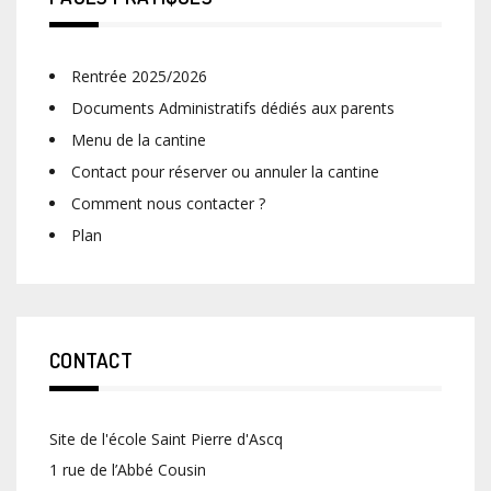
Rentrée 2025/2026
Documents Administratifs dédiés aux parents
Menu de la cantine
Contact pour réserver ou annuler la cantine
Comment nous contacter ?
Plan
CONTACT
Site de l'école Saint Pierre d'Ascq
1 rue de l’Abbé Cousin