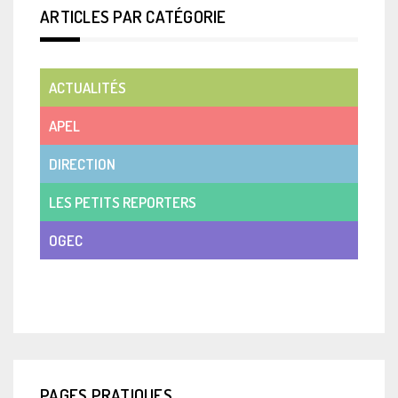
ARTICLES PAR CATÉGORIE
ACTUALITÉS
APEL
DIRECTION
LES PETITS REPORTERS
OGEC
VIE DE CLASSE
PAGES PRATIQUES