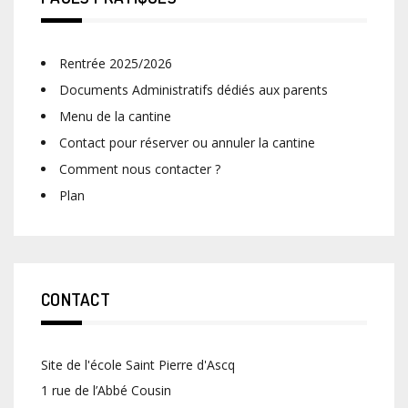
Rentrée 2025/2026
Documents Administratifs dédiés aux parents
Menu de la cantine
Contact pour réserver ou annuler la cantine
Comment nous contacter ?
Plan
CONTACT
Site de l'école Saint Pierre d'Ascq
1 rue de l’Abbé Cousin