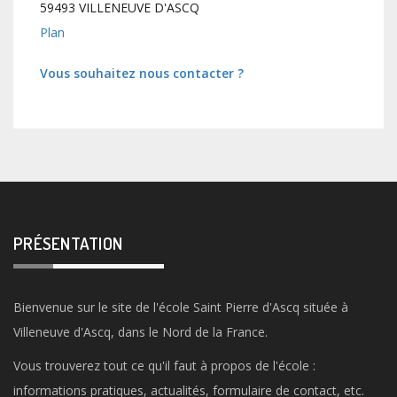
59493 VILLENEUVE D'ASCQ
Plan
Vous souhaitez nous contacter ?
PRÉSENTATION
Bienvenue sur le site de l'école Saint Pierre d'Ascq située à
Villeneuve d'Ascq, dans le Nord de la France.
Vous trouverez tout ce qu'il faut à propos de l'école :
informations pratiques, actualités, formulaire de contact, etc.