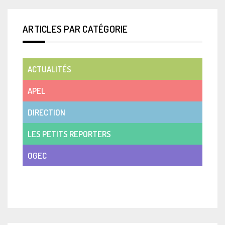
ARTICLES PAR CATÉGORIE
ACTUALITÉS
APEL
DIRECTION
LES PETITS REPORTERS
OGEC
VIE DE CLASSE