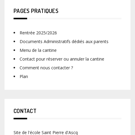
PAGES PRATIQUES
Rentrée 2025/2026
Documents Administratifs dédiés aux parents
Menu de la cantine
Contact pour réserver ou annuler la cantine
Comment nous contacter ?
Plan
CONTACT
Site de l'école Saint Pierre d'Ascq