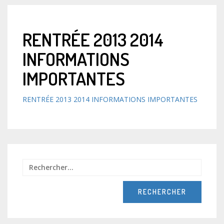
RENTRÉE 2013 2014
INFORMATIONS
IMPORTANTES
RENTRÉE 2013 2014 INFORMATIONS IMPORTANTES
Recher