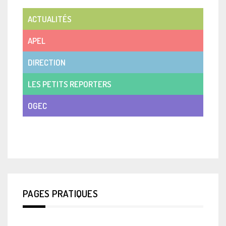
ACTUALITÉS
APEL
DIRECTION
LES PETITS REPORTERS
OGEC
VIE DE CLASSE
PAGES PRATIQUES