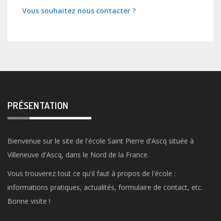
Vous souhaitez nous contacter ?
PRÉSENTATION
Bienvenue sur le site de l'école Saint Pierre d'Ascq située à
Villeneuve d'Ascq, dans le Nord de la France.
Vous trouverez tout ce qu'il faut à propos de l'école :
informations pratiques, actualités, formulaire de contact, etc.
Bonne visite !