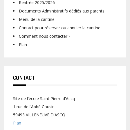
Rentrée 2025/2026
Documents Administratifs dédiés aux parents
Menu de la cantine
Contact pour réserver ou annuler la cantine
Comment nous contacter ?
Plan
CONTACT
Site de l'école Saint Pierre d'Ascq
1 rue de l’Abbé Cousin
59493 VILLENEUVE D'ASCQ
Plan