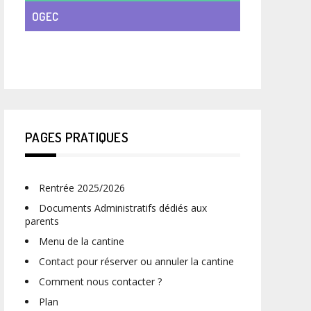
OGEC
VIE DE CLASSE
PAGES PRATIQUES
Rentrée 2025/2026
Documents Administratifs dédiés aux
parents
Menu de la cantine
Contact pour réserver ou annuler la cantine
Comment nous contacter ?
Plan