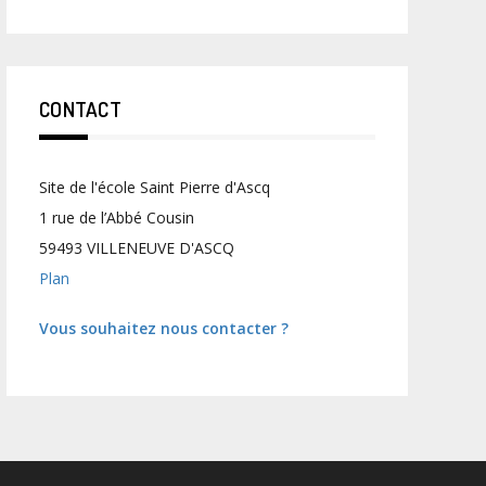
CONTACT
Site de l'école Saint Pierre d'Ascq
1 rue de l’Abbé Cousin
59493 VILLENEUVE D'ASCQ
Plan
Vous souhaitez nous contacter ?