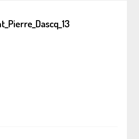
t_Pierre_Dascq_13