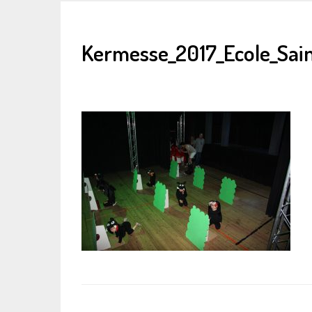
Kermesse_2017_Ecole_Sain