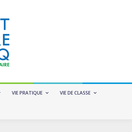
VIE PRATIQUE
VIE DE CLASSE