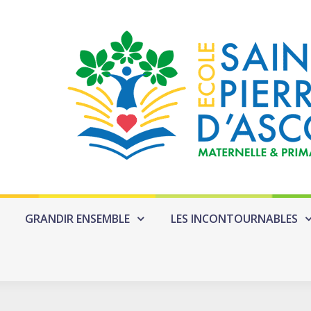
GRANDIR ENSEMBLE
LES INCONTOURNABLES