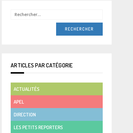
Rechercher :
ARTICLES PAR CATÉGORIE
ACTUALITÉS
APEL
DIRECTION
LES PETITS REPORTERS