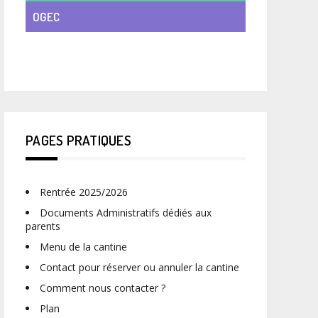
OGEC
VIE DE CLASSE
PAGES PRATIQUES
Rentrée 2025/2026
Documents Administratifs dédiés aux
parents
Menu de la cantine
Contact pour réserver ou annuler la cantine
Comment nous contacter ?
Plan