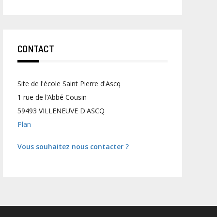
CONTACT
Site de l'école Saint Pierre d'Ascq
1 rue de l’Abbé Cousin
59493 VILLENEUVE D'ASCQ
Plan
Vous souhaitez nous contacter ?