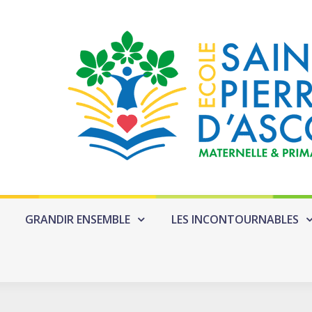
GRANDIR ENSEMBLE
LES INCONTOURNABLES