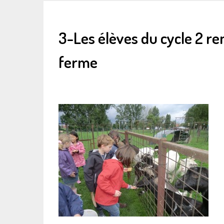
3-Les élèves du cycle 2 re
ferme