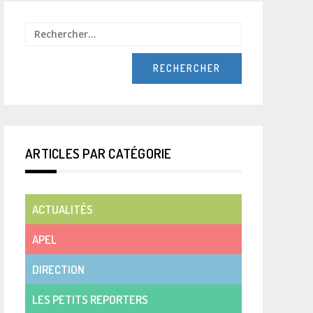
Rechercher :
ARTICLES PAR CATÉGORIE
ACTUALITÉS
APEL
DIRECTION
LES PETITS REPORTERS