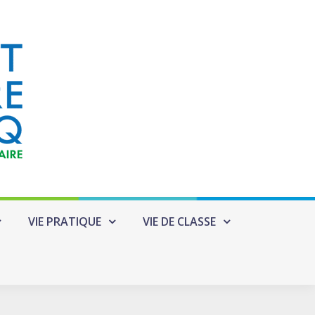
VIE PRATIQUE
VIE DE CLASSE