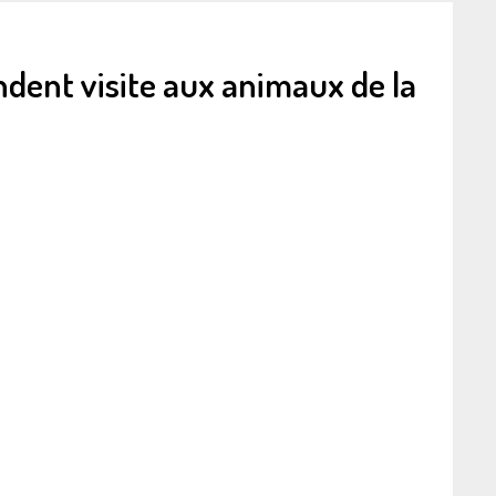
ndent visite aux animaux de la