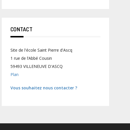
CONTACT
Site de l'école Saint Pierre d'Ascq
1 rue de l’Abbé Cousin
59493 VILLENEUVE D'ASCQ
Plan
Vous souhaitez nous contacter ?