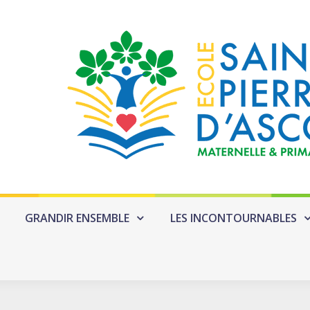
GRANDIR ENSEMBLE
LES INCONTOURNABLES