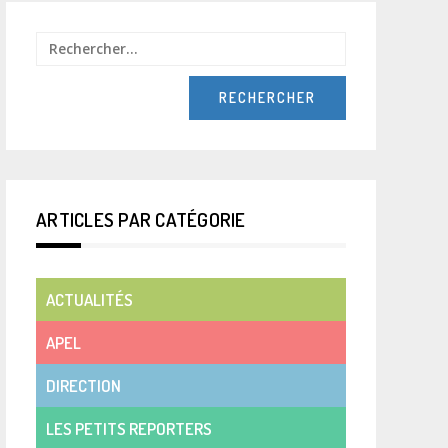
Rechercher :
ARTICLES PAR CATÉGORIE
ACTUALITÉS
APEL
DIRECTION
LES PETITS REPORTERS