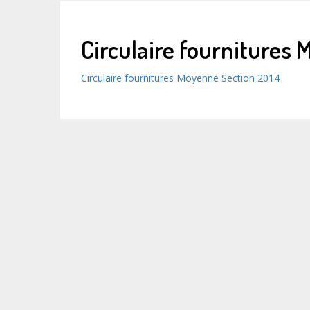
Circulaire fournitures
Circulaire fournitures Moyenne Section 2014