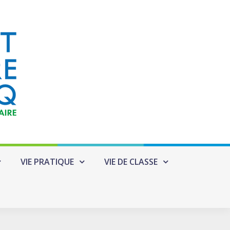
VIE PRATIQUE
VIE DE CLASSE