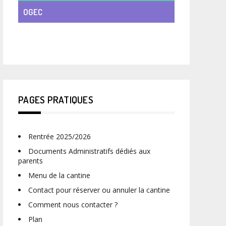
OGEC
VIE DE CLASSE
PAGES PRATIQUES
Rentrée 2025/2026
Documents Administratifs dédiés aux
parents
Menu de la cantine
Contact pour réserver ou annuler la cantine
Comment nous contacter ?
Plan