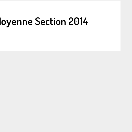
 Moyenne Section 2014