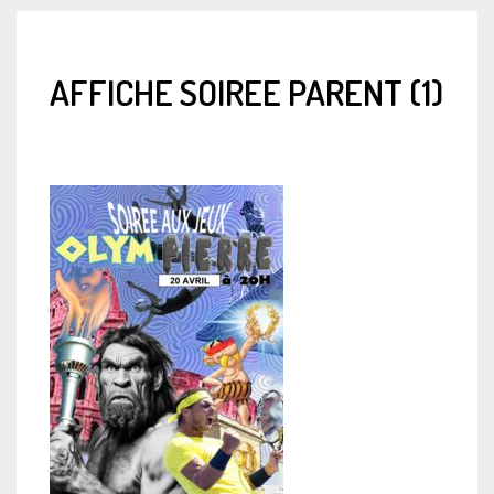
AFFICHE SOIREE PARENT (1)