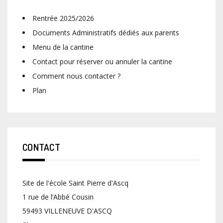
Rentrée 2025/2026
Documents Administratifs dédiés aux parents
Menu de la cantine
Contact pour réserver ou annuler la cantine
Comment nous contacter ?
Plan
CONTACT
Site de l'école Saint Pierre d'Ascq
1 rue de l’Abbé Cousin
59493 VILLENEUVE D'ASCQ