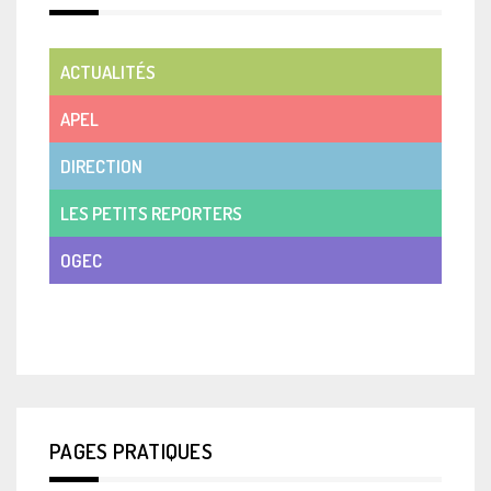
ACTUALITÉS
APEL
DIRECTION
LES PETITS REPORTERS
OGEC
VIE DE CLASSE
PAGES PRATIQUES