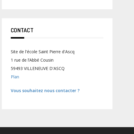
CONTACT
Site de l'école Saint Pierre d'Ascq
1 rue de l’Abbé Cousin
59493 VILLENEUVE D'ASCQ
Plan
Vous souhaitez nous contacter ?