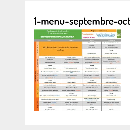
1-menu-septembre-oct