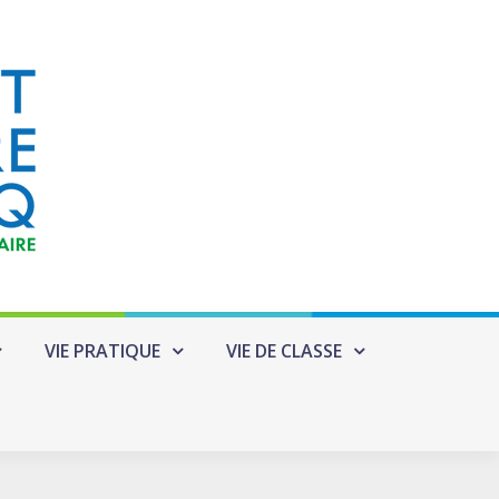
VIE PRATIQUE
VIE DE CLASSE