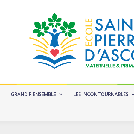
GRANDIR ENSEMBLE
LES INCONTOURNABLES