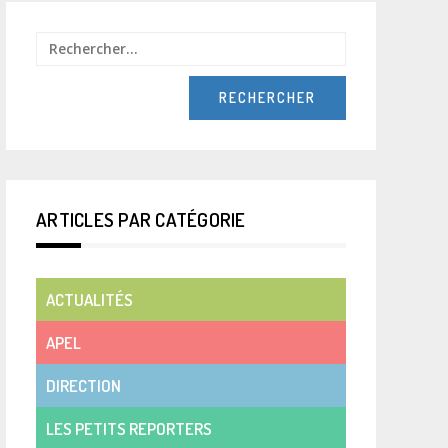
Rechercher :
ARTICLES PAR CATÉGORIE
ACTUALITÉS
APEL
DIRECTION
LES PETITS REPORTERS