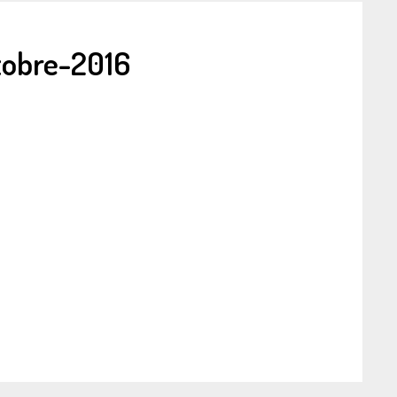
obre-2016