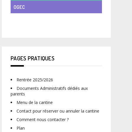
OGEC
VIE DE CLASSE
PAGES PRATIQUES
Rentrée 2025/2026
Documents Administratifs dédiés aux
parents
Menu de la cantine
Contact pour réserver ou annuler la cantine
Comment nous contacter ?
Plan