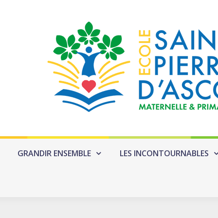
GRANDIR ENSEMBLE
LES INCONTOURNABLES