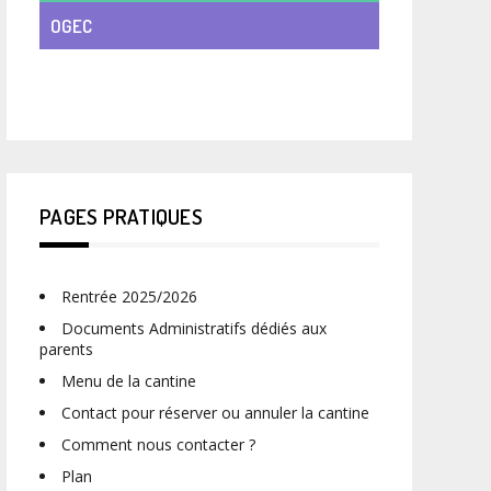
OGEC
VIE DE CLASSE
PAGES PRATIQUES
Rentrée 2025/2026
Documents Administratifs dédiés aux
parents
Menu de la cantine
Contact pour réserver ou annuler la cantine
Comment nous contacter ?
Plan