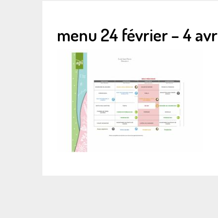
menu 24 février – 4 avr