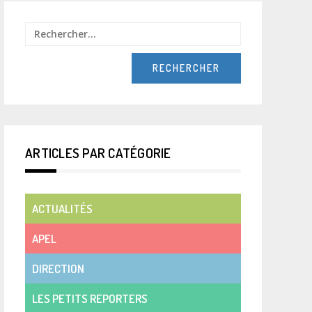
Rechercher :
ARTICLES PAR CATÉGORIE
ACTUALITÉS
APEL
DIRECTION
LES PETITS REPORTERS