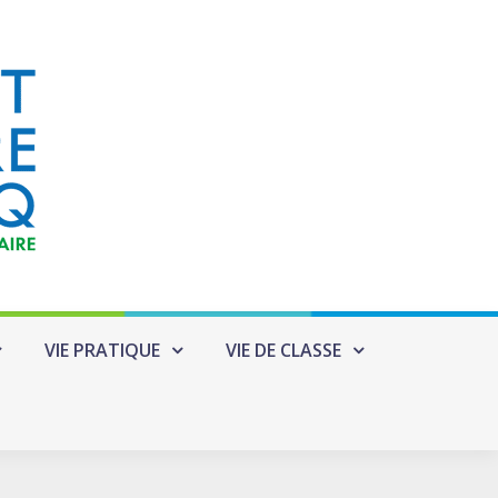
VIE PRATIQUE
VIE DE CLASSE