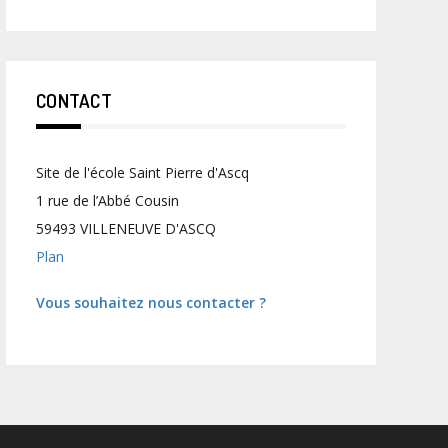
CONTACT
Site de l'école Saint Pierre d'Ascq
1 rue de l’Abbé Cousin
59493 VILLENEUVE D'ASCQ
Plan
Vous souhaitez nous contacter ?