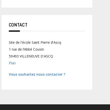
CONTACT
Site de l'école Saint Pierre d'Ascq
1 rue de l’Abbé Cousin
59493 VILLENEUVE D'ASCQ
Plan
Vous souhaitez nous contacter ?