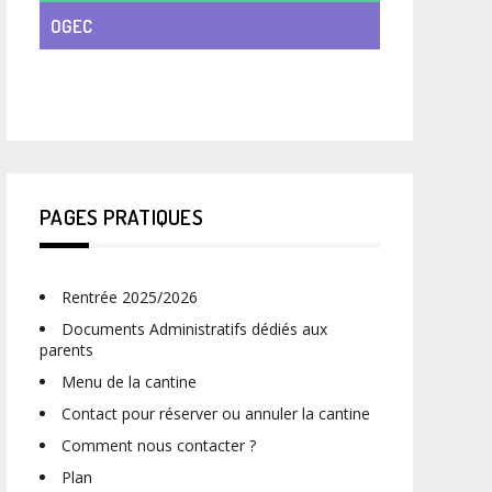
OGEC
VIE DE CLASSE
PAGES PRATIQUES
Rentrée 2025/2026
Documents Administratifs dédiés aux
parents
Menu de la cantine
Contact pour réserver ou annuler la cantine
Comment nous contacter ?
Plan