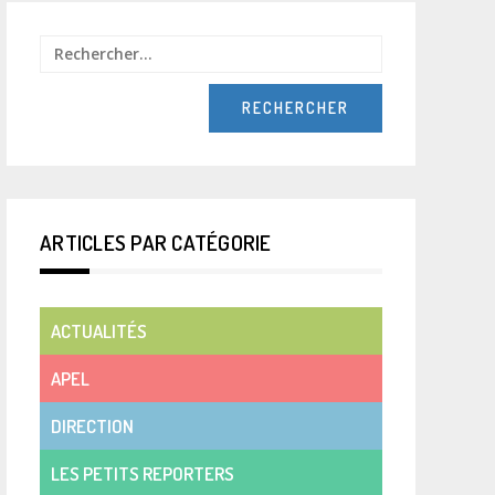
Rechercher :
ARTICLES PAR CATÉGORIE
ACTUALITÉS
APEL
DIRECTION
LES PETITS REPORTERS