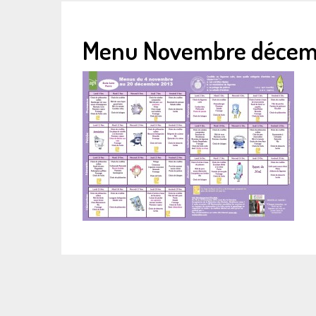
Menu Novembre décem