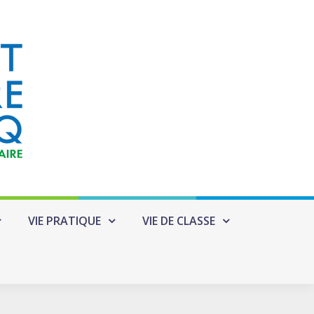
VIE PRATIQUE
VIE DE CLASSE