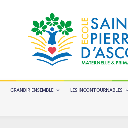
GRANDIR ENSEMBLE
LES INCONTOURNABLES