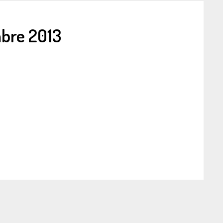
bre 2013