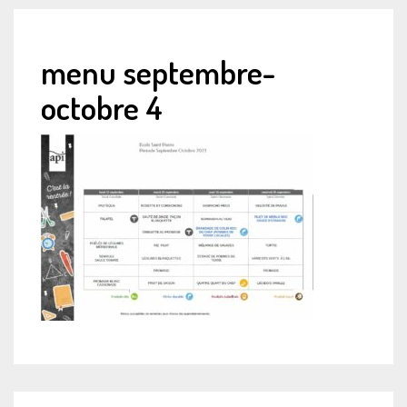
menu septembre-
octobre 4