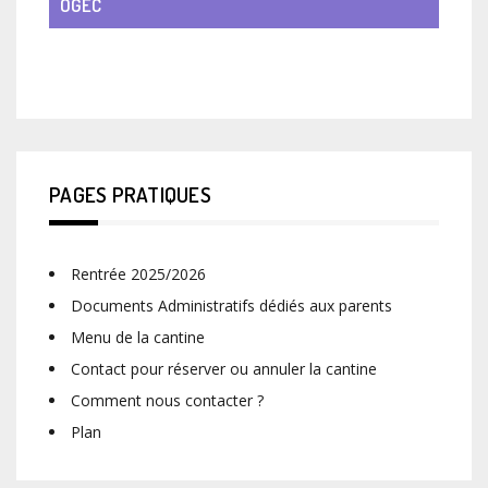
OGEC
VIE DE CLASSE
PAGES PRATIQUES
Rentrée 2025/2026
Documents Administratifs dédiés aux parents
Menu de la cantine
Contact pour réserver ou annuler la cantine
Comment nous contacter ?
Plan