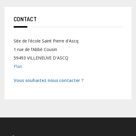
CONTACT
Site de l'école Saint Pierre d'Ascq
1 rue de l’Abbé Cousin
59493 VILLENEUVE D'ASCQ
Plan
Vous souhaitez nous contacter ?