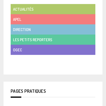
ACTUALITÉS
APEL
DIRECTION
LES PETITS REPORTERS
OGEC
VIE DE CLASSE
PAGES PRATIQUES