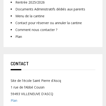
Rentrée 2025/2026
Documents Administratifs dédiés aux parents
Menu de la cantine
Contact pour réserver ou annuler la cantine
Comment nous contacter ?
Plan
CONTACT
Site de l'école Saint Pierre d'Ascq
1 rue de l’Abbé Cousin
59493 VILLENEUVE D'ASCQ
Plan