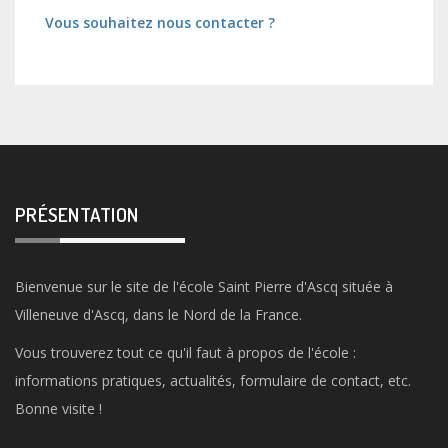
Vous souhaitez nous contacter ?
PRÉSENTATION
Bienvenue sur le site de l'école Saint Pierre d'Ascq située à
Villeneuve d'Ascq, dans le Nord de la France.
Vous trouverez tout ce qu'il faut à propos de l'école :
informations pratiques, actualités, formulaire de contact, etc.
Bonne visite !