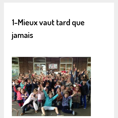
1-Mieux vaut tard que
jamais