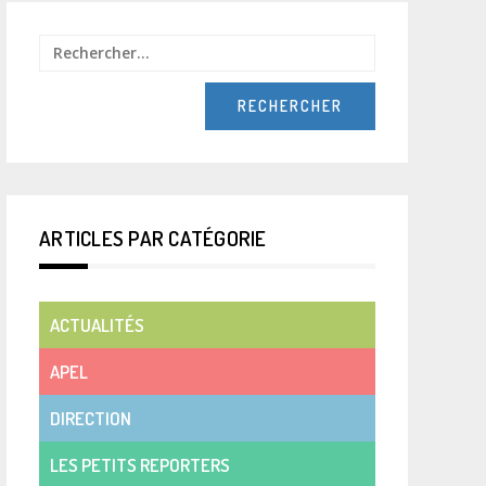
Rechercher :
ARTICLES PAR CATÉGORIE
ACTUALITÉS
APEL
DIRECTION
LES PETITS REPORTERS