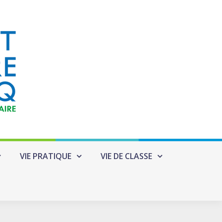
VIE PRATIQUE
VIE DE CLASSE