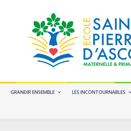
GRANDIR ENSEMBLE
LES INCONTOURNABLES