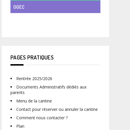
OGEC
VIE DE CLASSE
PAGES PRATIQUES
Rentrée 2025/2026
Documents Administratifs dédiés aux
parents
Menu de la cantine
Contact pour réserver ou annuler la cantine
Comment nous contacter ?
Plan