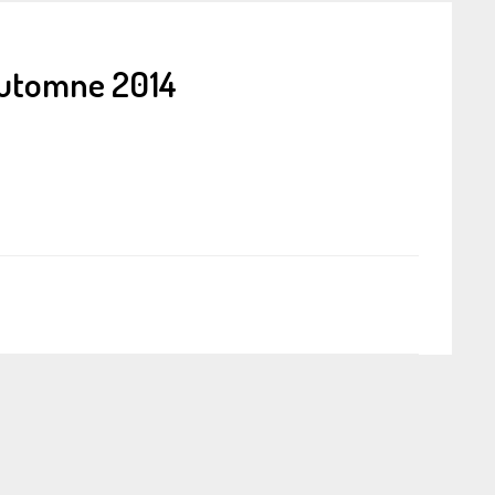
automne 2014