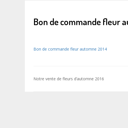
Bon de commande fleur 
Bon de commande fleur automne 2014
Navigation
Notre vente de fleurs d’automne 2016
de
l’article