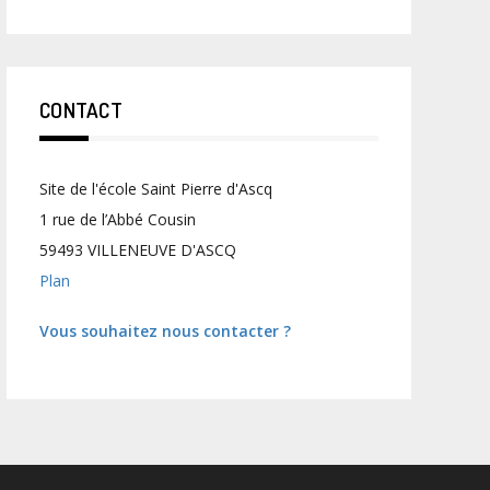
CONTACT
Site de l'école Saint Pierre d'Ascq
1 rue de l’Abbé Cousin
59493 VILLENEUVE D'ASCQ
Plan
Vous souhaitez nous contacter ?