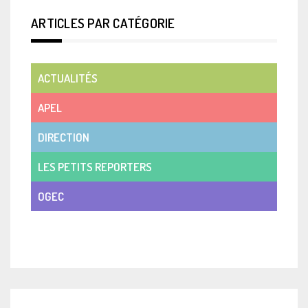
ARTICLES PAR CATÉGORIE
ACTUALITÉS
APEL
DIRECTION
LES PETITS REPORTERS
OGEC
VIE DE CLASSE