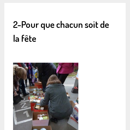
2-Pour que chacun soit de
la fête