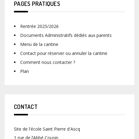
PAGES PRATIQUES
Rentrée 2025/2026
Documents Administratifs dédiés aux parents
Menu de la cantine
Contact pour réserver ou annuler la cantine
Comment nous contacter ?
Plan
CONTACT
Site de l'école Saint Pierre d'Ascq
1 rue de l’Abbé Cousin