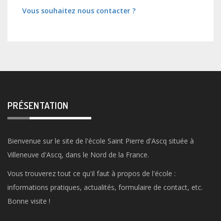
Vous souhaitez nous contacter ?
PRÉSENTATION
Bienvenue sur le site de l'école Saint Pierre d'Ascq située à
Villeneuve d'Ascq, dans le Nord de la France.
Vous trouverez tout ce qu'il faut à propos de l'école :
informations pratiques, actualités, formulaire de contact, etc.
Bonne visite !