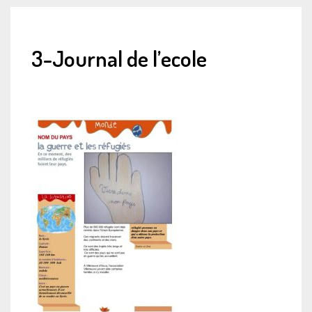
3-Journal de l’ecole