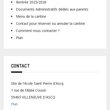
Rentrée 2025/2026
Documents Administratifs dédiés aux parents
Menu de la cantine
Contact pour réserver ou annuler la cantine
Comment nous contacter ?
Plan
CONTACT
Site de l'école Saint Pierre d'Ascq
1 rue de l’Abbé Cousin
59493 VILLENEUVE D'ASCQ
Plan