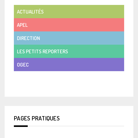
ACTUALITÉS
APEL
DIRECTION
LES PETITS REPORTERS
OGEC
VIE DE CLASSE
PAGES PRATIQUES