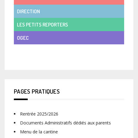
DIRECTION
LES PETITS REPORTERS
OGEC
VIE DE CLASSE
PAGES PRATIQUES
Rentrée 2025/2026
Documents Administratifs dédiés aux parents
Menu de la cantine