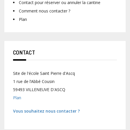
Contact pour réserver ou annuler la cantine
Comment nous contacter ?
Plan
CONTACT
Site de l'école Saint Pierre d'Ascq
1 rue de l’Abbé Cousin
59493 VILLENEUVE D'ASCQ
Plan
Vous souhaitez nous contacter ?