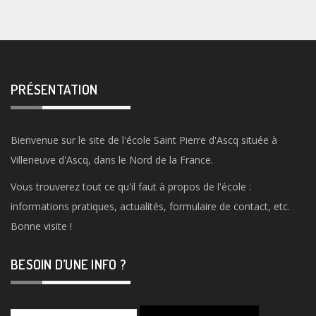
PRÉSENTATION
Bienvenue sur le site de l'école Saint Pierre d'Ascq située à
Villeneuve d'Ascq, dans le Nord de la France.
Vous trouverez tout ce qu'il faut à propos de l'école :
informations pratiques, actualités, formulaire de contact, etc.
Bonne visite !
BESOIN D’UNE INFO ?