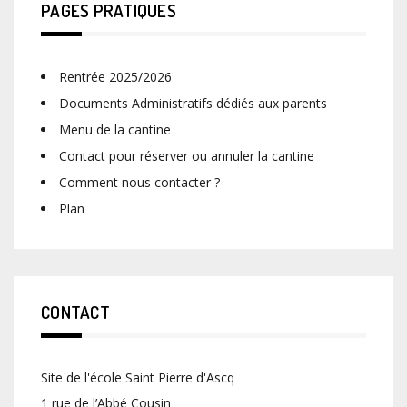
PAGES PRATIQUES
Rentrée 2025/2026
Documents Administratifs dédiés aux parents
Menu de la cantine
Contact pour réserver ou annuler la cantine
Comment nous contacter ?
Plan
CONTACT
Site de l'école Saint Pierre d'Ascq
1 rue de l’Abbé Cousin