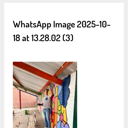
WhatsApp Image 2025-10-
18 at 13.28.02 (3)