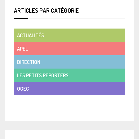
ARTICLES PAR CATÉGORIE
ACTUALITÉS
APEL
DIRECTION
LES PETITS REPORTERS
OGEC
VIE DE CLASSE