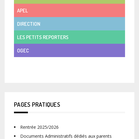
APEL
DIRECTION
LES PETITS REPORTERS
OGEC
VIE DE CLASSE
PAGES PRATIQUES
Rentrée 2025/2026
Documents Administratifs dédiés aux parents