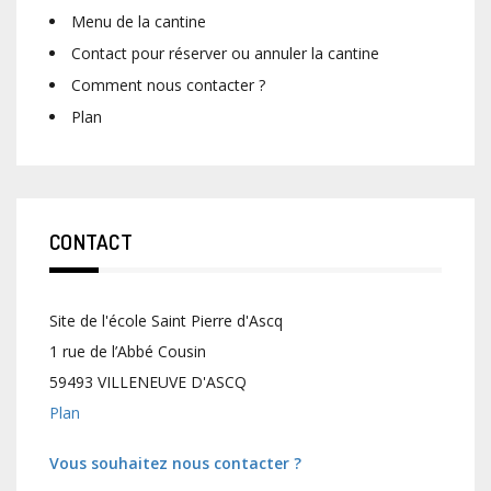
Menu de la cantine
Contact pour réserver ou annuler la cantine
Comment nous contacter ?
Plan
CONTACT
Site de l'école Saint Pierre d'Ascq
1 rue de l’Abbé Cousin
59493 VILLENEUVE D'ASCQ
Plan
Vous souhaitez nous contacter ?