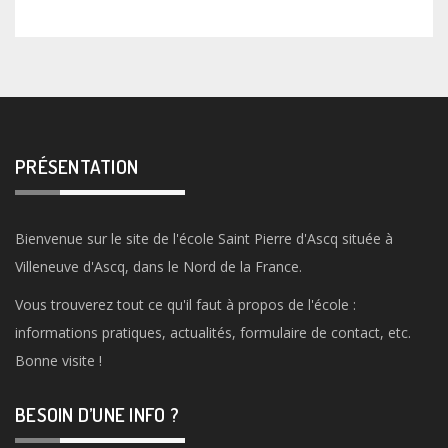
PRÉSENTATION
Bienvenue sur le site de l'école Saint Pierre d'Ascq située à
Villeneuve d'Ascq, dans le Nord de la France.
Vous trouverez tout ce qu'il faut à propos de l'école :
informations pratiques, actualités, formulaire de contact, etc.
Bonne visite !
BESOIN D’UNE INFO ?