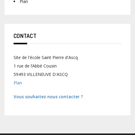
Plan
CONTACT
Site de l'école Saint Pierre d'Ascq
1 rue de l’Abbé Cousin
59493 VILLENEUVE D'ASCQ
Plan
Vous souhaitez nous contacter ?