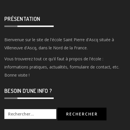
PRÉSENTATION
Bienvenue sur le site de l'école Saint Pierre d'Ascq située à
Villeneuve d'Ascq, dans le Nord de la France.
Vous trouverez tout ce qu'il faut à propos de l'école :
informations pratiques, actualités, formulaire de contact, etc.
Bonne visite !
BESOIN D’UNE INFO ?
Rechercher :