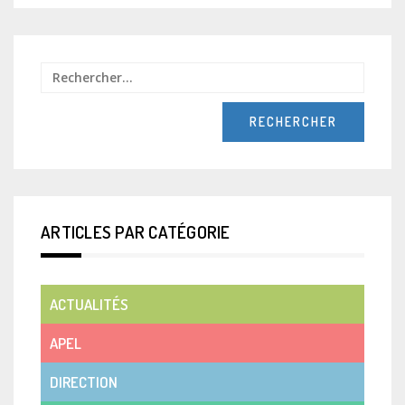
Recher
ARTICLES PAR CATÉGORIE
ACTUALITÉS
APEL
DIRECTION