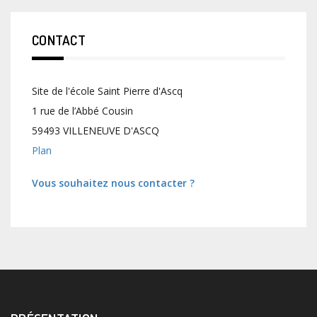
CONTACT
Site de l'école Saint Pierre d'Ascq
1 rue de l’Abbé Cousin
59493 VILLENEUVE D'ASCQ
Plan
Vous souhaitez nous contacter ?