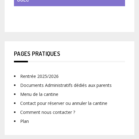
VIE DE CLASSE
PAGES PRATIQUES
Rentrée 2025/2026
Documents Administratifs dédiés aux parents
Menu de la cantine
Contact pour réserver ou annuler la cantine
Comment nous contacter ?
Plan