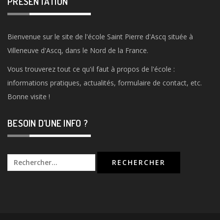
PRÉSENTATION
Bienvenue sur le site de l'école Saint Pierre d'Ascq située à
Villeneuve d'Ascq, dans le Nord de la France.
Vous trouverez tout ce qu'il faut à propos de l'école :
informations pratiques, actualités, formulaire de contact, etc.
Bonne visite !
BESOIN D’UNE INFO ?
Rechercher :