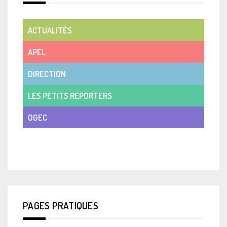
ACTUALITÉS
APEL
DIRECTION
LES PETITS REPORTERS
OGEC
VIE DE CLASSE
PAGES PRATIQUES