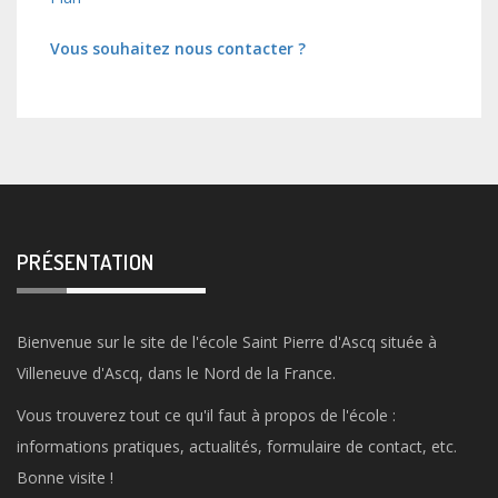
Vous souhaitez nous contacter ?
PRÉSENTATION
Bienvenue sur le site de l'école Saint Pierre d'Ascq située à
Villeneuve d'Ascq, dans le Nord de la France.
Vous trouverez tout ce qu'il faut à propos de l'école :
informations pratiques, actualités, formulaire de contact, etc.
Bonne visite !