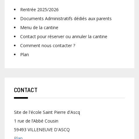
Rentrée 2025/2026
Documents Administratifs dédiés aux parents
Menu de la cantine
Contact pour réserver ou annuler la cantine
Comment nous contacter ?
Plan
CONTACT
Site de l'école Saint Pierre d'Ascq
1 rue de l’Abbé Cousin
59493 VILLENEUVE D'ASCQ
Plan