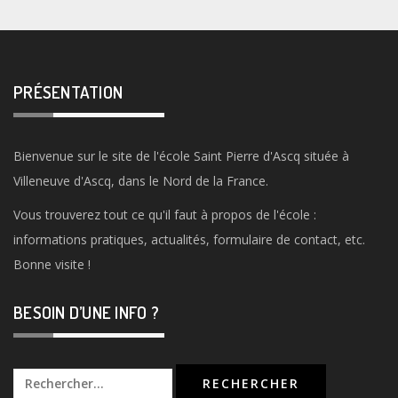
PRÉSENTATION
Bienvenue sur le site de l'école Saint Pierre d'Ascq située à
Villeneuve d'Ascq, dans le Nord de la France.
Vous trouverez tout ce qu'il faut à propos de l'école :
informations pratiques, actualités, formulaire de contact, etc.
Bonne visite !
BESOIN D’UNE INFO ?
Rechercher :