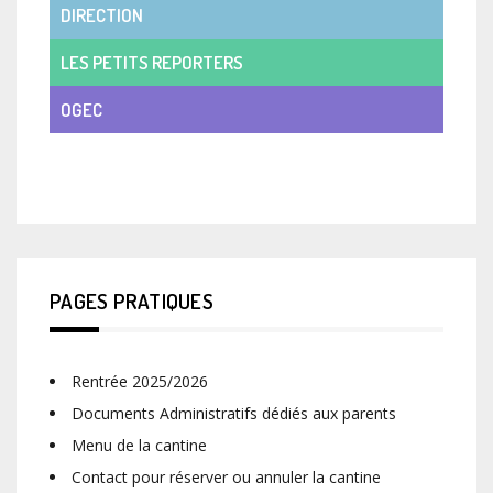
DIRECTION
LES PETITS REPORTERS
OGEC
VIE DE CLASSE
PAGES PRATIQUES
Rentrée 2025/2026
Documents Administratifs dédiés aux parents
Menu de la cantine
Contact pour réserver ou annuler la cantine