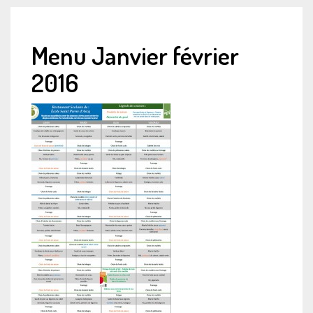
Menu Janvier février
2016