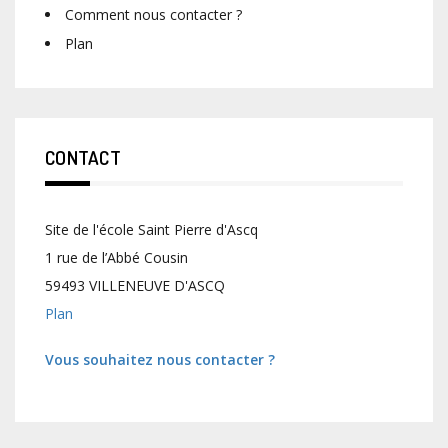
Comment nous contacter ?
Plan
CONTACT
Site de l'école Saint Pierre d'Ascq
1 rue de l’Abbé Cousin
59493 VILLENEUVE D'ASCQ
Plan
Vous souhaitez nous contacter ?