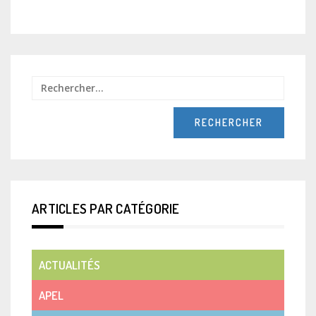
Recher
ARTICLES PAR CATÉGORIE
ACTUALITÉS
APEL