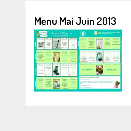
Menu Mai Juin 2013