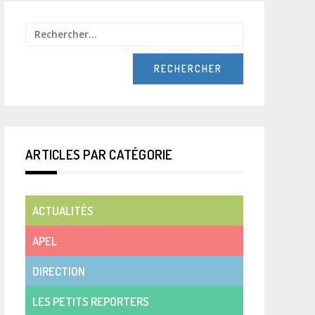
Rechercher :
ARTICLES PAR CATÉGORIE
ACTUALITÉS
APEL
DIRECTION
LES PETITS REPORTERS