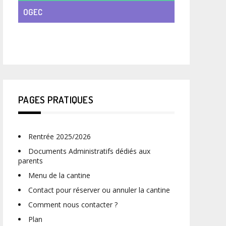
OGEC
VIE DE CLASSE
PAGES PRATIQUES
Rentrée 2025/2026
Documents Administratifs dédiés aux
parents
Menu de la cantine
Contact pour réserver ou annuler la cantine
Comment nous contacter ?
Plan