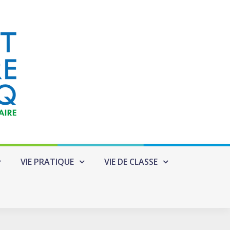
VIE PRATIQUE
VIE DE CLASSE