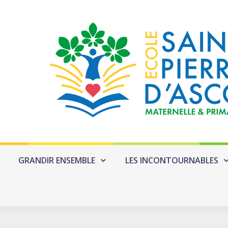
GRANDIR ENSEMBLE
LES INCONTOURNABLES