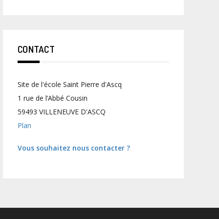
CONTACT
Site de l'école Saint Pierre d'Ascq
1 rue de l’Abbé Cousin
59493 VILLENEUVE D'ASCQ
Plan
Vous souhaitez nous contacter ?