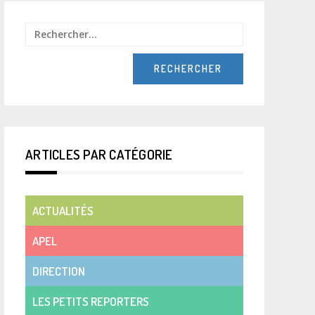
Rechercher :
ARTICLES PAR CATÉGORIE
ACTUALITÉS
APEL
DIRECTION
LES PETITS REPORTERS