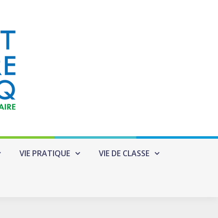
VIE PRATIQUE
VIE DE CLASSE