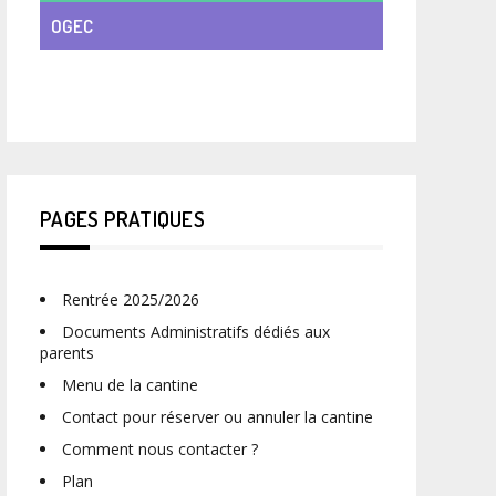
OGEC
VIE DE CLASSE
PAGES PRATIQUES
Rentrée 2025/2026
Documents Administratifs dédiés aux
parents
Menu de la cantine
Contact pour réserver ou annuler la cantine
Comment nous contacter ?
Plan