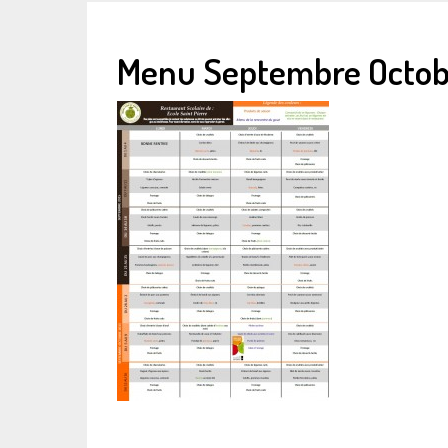
Menu Septembre Octob