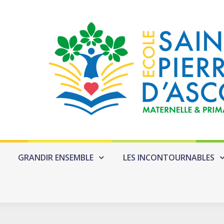
GRANDIR ENSEMBLE
LES INCONTOURNABLES