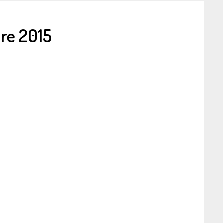
re 2015