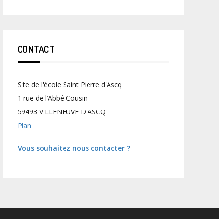
CONTACT
Site de l'école Saint Pierre d'Ascq
1 rue de l’Abbé Cousin
59493 VILLENEUVE D'ASCQ
Plan
Vous souhaitez nous contacter ?