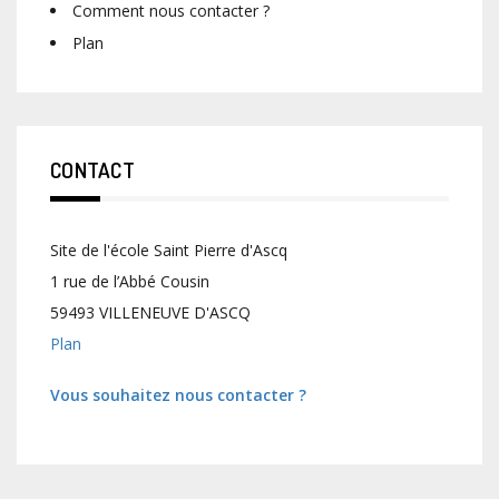
Comment nous contacter ?
Plan
CONTACT
Site de l'école Saint Pierre d'Ascq
1 rue de l’Abbé Cousin
59493 VILLENEUVE D'ASCQ
Plan
Vous souhaitez nous contacter ?