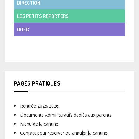
DIRECTION
LES PETITS REPORTERS
OGEC
VIE DE CLASSE
PAGES PRATIQUES
Rentrée 2025/2026
Documents Administratifs dédiés aux parents
Menu de la cantine
Contact pour réserver ou annuler la cantine