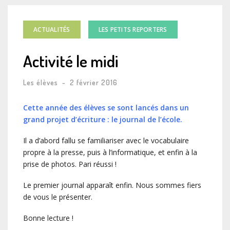
ACTUALITÉS
LES PETITS REPORTERS
Activité le midi
Les élèves
-
2 février 2016
Cette année des élèves se sont lancés dans un
grand projet d’écriture : le journal de l’école.
Il a d’abord fallu se familiariser avec le vocabulaire
propre à la presse, puis à l’informatique, et enfin à la
prise de photos. Pari réussi !
Le premier journal apparaît enfin. Nous sommes fiers
de vous le présenter.
Bonne lecture !