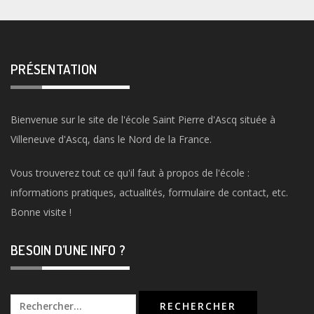
PRÉSENTATION
Bienvenue sur le site de l'école Saint Pierre d'Ascq située à
Villeneuve d'Ascq, dans le Nord de la France.
Vous trouverez tout ce qu'il faut à propos de l'école :
informations pratiques, actualités, formulaire de contact, etc.
Bonne visite !
BESOIN D’UNE INFO ?
Rechercher :