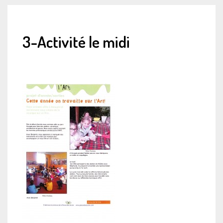
3-Activité le midi