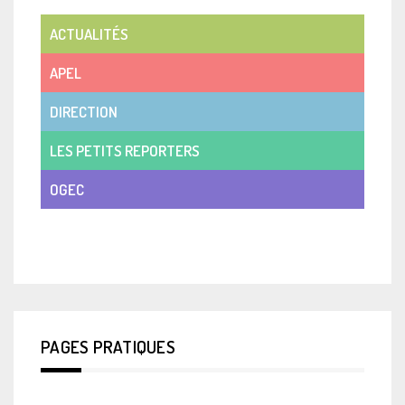
ACTUALITÉS
APEL
DIRECTION
LES PETITS REPORTERS
OGEC
VIE DE CLASSE
PAGES PRATIQUES