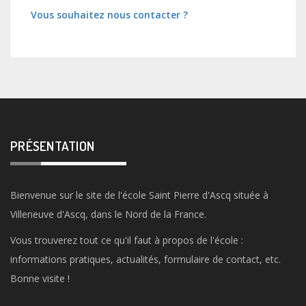
Vous souhaitez nous contacter ?
PRÉSENTATION
Bienvenue sur le site de l'école Saint Pierre d'Ascq située à
Villeneuve d'Ascq, dans le Nord de la France.
Vous trouverez tout ce qu'il faut à propos de l'école :
informations pratiques, actualités, formulaire de contact, etc.
Bonne visite !