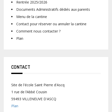
Rentrée 2025/2026
Documents Administratifs dédiés aux parents
Menu de la cantine
Contact pour réserver ou annuler la cantine
Comment nous contacter ?
Plan
CONTACT
Site de l'école Saint Pierre d'Ascq
1 rue de l’Abbé Cousin
59493 VILLENEUVE D'ASCQ
Plan