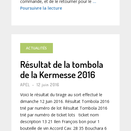
commande, et de le retourner pour le
…
Poursuivre la lecture
ACTUALITÉS
Résultat de la tombola
de la Kermesse 2016
APEL
-
12 juin 2016
Voici le résultat du tirage au sort effectué le
dimanche 12 Juin 2016. Résultat Tombola 2016
trié par numéro de lot Résultat Tombola 2016
trié par numéro de ticket lots ticket nom
description 13 21 Ilen François bon pour 1
bouteille de vin Accord Cav. 28 35 Bouchara 6