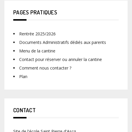
PAGES PRATIQUES
Rentrée 2025/2026
Documents Administratifs dédiés aux parents
Menu de la cantine
Contact pour réserver ou annuler la cantine
Comment nous contacter ?
Plan
CONTACT
Site de l'école Saint Pierre d'Ascq