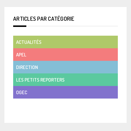
ARTICLES PAR CATÉGORIE
ACTUALITÉS
APEL
DIRECTION
LES PETITS REPORTERS
OGEC
VIE DE CLASSE