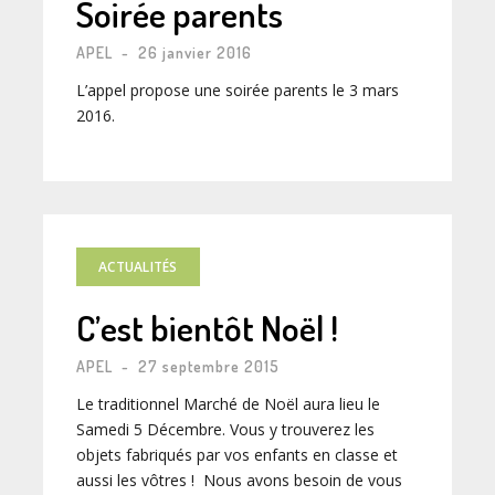
Soirée parents
APEL
-
26 janvier 2016
L’appel propose une soirée parents le 3 mars
2016.
ACTUALITÉS
C’est bientôt Noël !
APEL
-
27 septembre 2015
Le traditionnel Marché de Noël aura lieu le
Samedi 5 Décembre. Vous y trouverez les
objets fabriqués par vos enfants en classe et
aussi les vôtres ! Nous avons besoin de vous