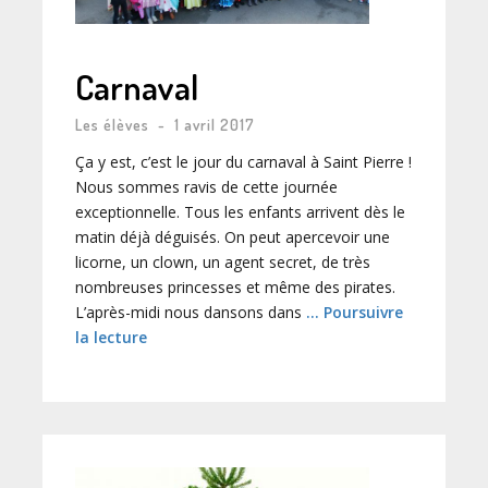
Carnaval
Les élèves
-
1 avril 2017
Ça y est, c’est le jour du carnaval à Saint Pierre !
Nous sommes ravis de cette journée
exceptionnelle. Tous les enfants arrivent dès le
matin déjà déguisés. On peut apercevoir une
licorne, un clown, un agent secret, de très
nombreuses princesses et même des pirates.
L’après-midi nous dansons dans
… Poursuivre
la lecture