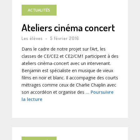
ACTUALITÉS
Ateliers cinéma concert
Les élèves
-
5 février 2016
Dans le cadre de notre projet sur l’Art, les
classes de CE/CE2 et CE2/CM1 participent à des
ateliers cinéma-concert avec un intervenant.
Benjamin est spécialiste en musique de vieux
films en noir et blanc. Il accompagne des courts
métrages comme ceux de Charlie Chaplin avec
son accordéon et organise des
… Poursuivre
la lecture