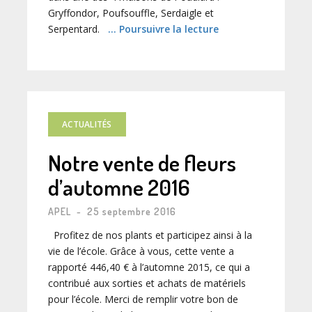
Gryffondor, Poufsouffle, Serdaigle et
Serpentard.
… Poursuivre la lecture
ACTUALITÉS
Notre vente de fleurs
d’automne 2016
APEL
-
25 septembre 2016
Profitez de nos plants et participez ainsi à la
vie de l’école. Grâce à vous, cette vente a
rapporté 446,40 € à l’automne 2015, ce qui a
contribué aux sorties et achats de matériels
pour l’école. Merci de remplir votre bon de