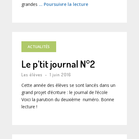
grandes
… Poursuivre la lecture
ACTUALITÉS
Le p’tit journal N°2
Les élèves
-
1 juin 2016
Cette année des élèves se sont lancés dans un
grand projet d’écriture : le journal de l’école
Voici la parution du deuxième numéro. Bonne
lecture !