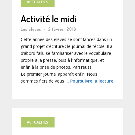
ACTUALITÉS
Activité le midi
Les élèves
-
2 février 2016
Cette année des élèves se sont lancés dans un
grand projet d’écriture : le journal de l’école. Il a
d’abord fallu se familiariser avec le vocabulaire
propre à la presse, puis à l’informatique, et
enfin à la prise de photos. Pari réussi !
Le premier journal apparaît enfin. Nous
sommes fiers de vous
… Poursuivre la lecture
ACTUALITÉS