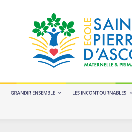
GRANDIR ENSEMBLE
LES INCONTOURNABLES