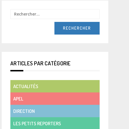
Rechercher :
ARTICLES PAR CATÉGORIE
ACTUALITÉS
APEL
DIRECTION
LES PETITS REPORTERS