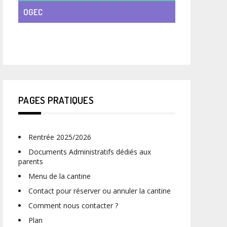
OGEC
VIE DE CLASSE
PAGES PRATIQUES
Rentrée 2025/2026
Documents Administratifs dédiés aux
parents
Menu de la cantine
Contact pour réserver ou annuler la cantine
Comment nous contacter ?
Plan