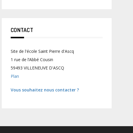
CONTACT
Site de l'école Saint Pierre d'Ascq
1 rue de l’Abbé Cousin
59493 VILLENEUVE D'ASCQ
Plan
Vous souhaitez nous contacter ?