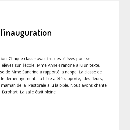
l’inauguration
on. Chaque classe avait fait des élèves pour se
s élèves sur l’école, Mme Anne-Francine a lu un texte.
se de Mme Sandrine a rapporté la nappe. La classe de
le déménagement. La bible a été rapporté, des fleurs,
ne maman de la Pastorale a lu la bible. Nous avons chanté
rohart. La salle était pleine.