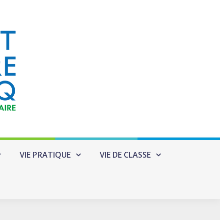
VIE PRATIQUE
VIE DE CLASSE