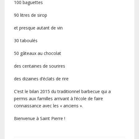
100 baguettes
90 litres de sirop
et presque autant de vin
30 taboulés
50 gâteaux au chocolat
des centaines de sourires
des dizaines d’éclats de rire
C’est le bilan 2015 du traditionnel barbecue qui a
permis aux familles arrivant à l’école de faire
connaissance avec les « anciens ».
Bienvenue à Saint Pierre !