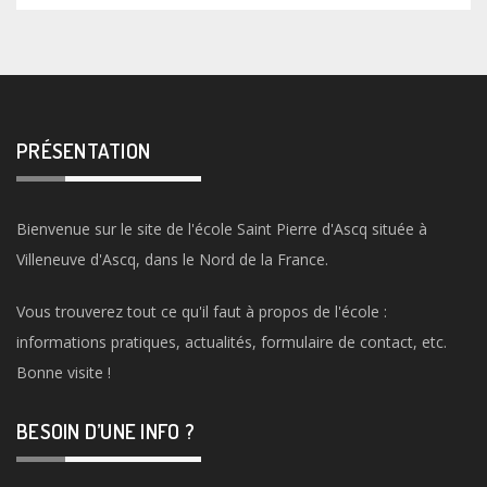
PRÉSENTATION
Bienvenue sur le site de l'école Saint Pierre d'Ascq située à
Villeneuve d'Ascq, dans le Nord de la France.
Vous trouverez tout ce qu'il faut à propos de l'école :
informations pratiques, actualités, formulaire de contact, etc.
Bonne visite !
BESOIN D’UNE INFO ?