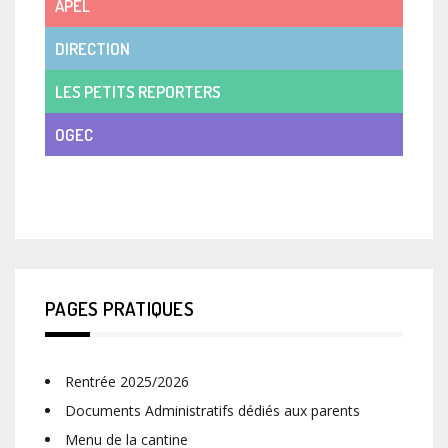
APEL
DIRECTION
LES PETITS REPORTERS
OGEC
VIE DE CLASSE
PAGES PRATIQUES
Rentrée 2025/2026
Documents Administratifs dédiés aux parents
Menu de la cantine