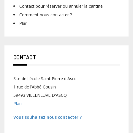
Contact pour réserver ou annuler la cantine
Comment nous contacter ?
Plan
CONTACT
Site de l'école Saint Pierre d'Ascq
1 rue de l’Abbé Cousin
59493 VILLENEUVE D'ASCQ
Plan
Vous souhaitez nous contacter ?