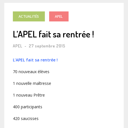
ACTUALITÉS
APEL
L’APEL fait sa rentrée !
APEL
-
27 septembre 2015
L’APEL fait sa rentrée !
70 nouveaux élèves
1 nouvelle maîtresse
1 nouveau Prêtre
400 participants
420 saucisses