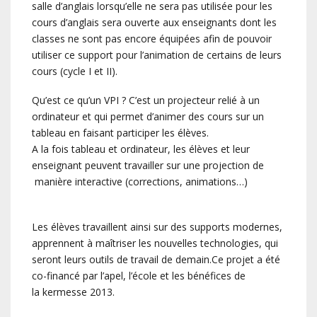
salle d’anglais lorsqu’elle ne sera pas utilisée pour les
cours d’anglais sera ouverte aux enseignants dont les
classes ne sont pas encore équipées afin de pouvoir
utiliser ce support pour l’animation de certains de leurs
cours (cycle I et II).
Qu’est ce qu’un VPI ? C’est un projecteur relié à un
ordinateur et qui permet d’animer des cours sur un
tableau en faisant participer les élèves.
A la fois tableau et ordinateur, les élèves et leur
enseignant peuvent travailler sur une projection de
manière interactive (corrections, animations…)
Les élèves travaillent ainsi sur des supports modernes,
apprennent à maîtriser les nouvelles technologies, qui
seront leurs outils de travail de demain.Ce projet a été
co-financé par l’apel, l’école et les bénéfices de
la kermesse 2013.