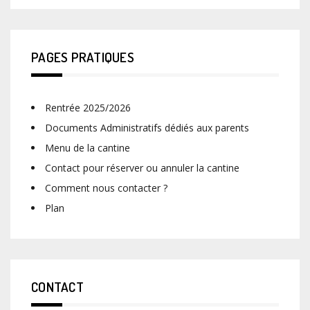
PAGES PRATIQUES
Rentrée 2025/2026
Documents Administratifs dédiés aux parents
Menu de la cantine
Contact pour réserver ou annuler la cantine
Comment nous contacter ?
Plan
CONTACT