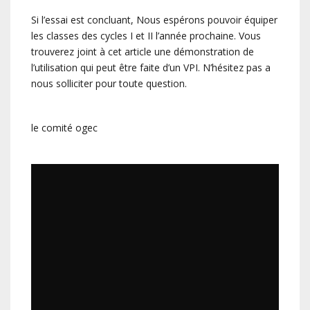
Si l’essai est concluant, Nous espérons pouvoir équiper
les classes des cycles I et II l’année prochaine. Vous
trouverez joint à cet article une démonstration de
l’utilisation qui peut être faite d’un VPI. N’hésitez pas a
nous solliciter pour toute question.
le comité ogec