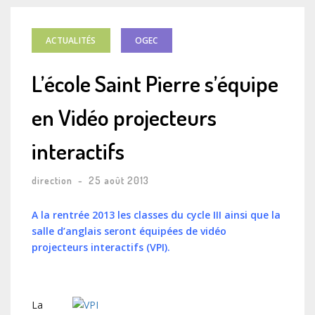
ACTUALITÉS
OGEC
L’école Saint Pierre s’équipe
en Vidéo projecteurs
interactifs
direction
-
25 août 2013
A la rentrée 2013 les classes du cycle III ainsi que la
salle d’anglais seront équipées de vidéo
projecteurs interactifs (VPI).
La