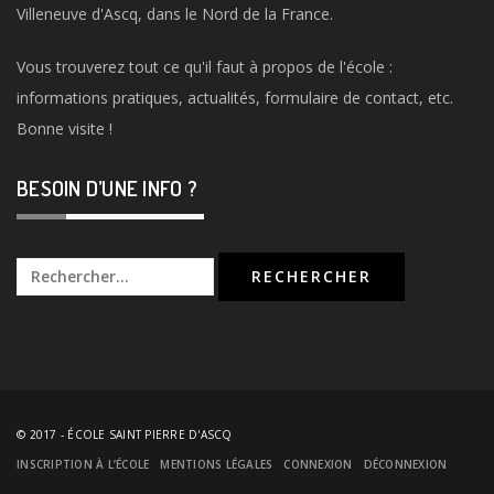
Villeneuve d'Ascq, dans le Nord de la France.
Vous trouverez tout ce qu'il faut à propos de l'école :
informations pratiques, actualités, formulaire de contact, etc.
Bonne visite !
BESOIN D’UNE INFO ?
Rechercher :
© 2017
-
ÉCOLE SAINT PIERRE D'ASCQ
INSCRIPTION À L’ÉCOLE
MENTIONS LÉGALES
CONNEXION
DÉCONNEXION