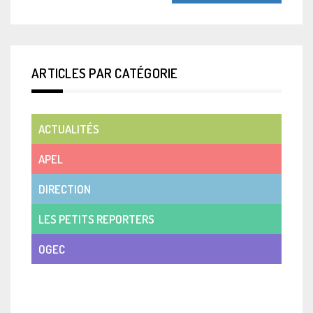
ARTICLES PAR CATÉGORIE
ACTUALITÉS
APEL
DIRECTION
LES PETITS REPORTERS
OGEC
VIE DE CLASSE