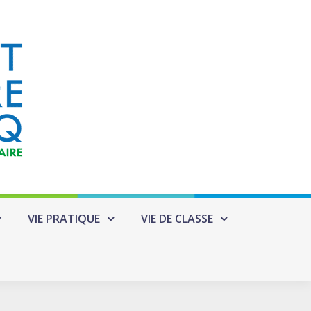
VIE PRATIQUE
VIE DE CLASSE