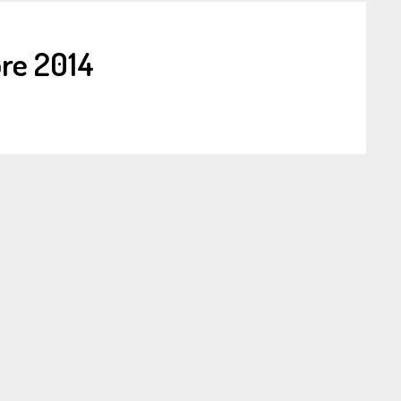
re 2014