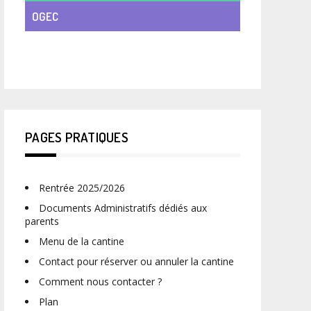
OGEC
VIE DE CLASSE
PAGES PRATIQUES
Rentrée 2025/2026
Documents Administratifs dédiés aux
parents
Menu de la cantine
Contact pour réserver ou annuler la cantine
Comment nous contacter ?
Plan