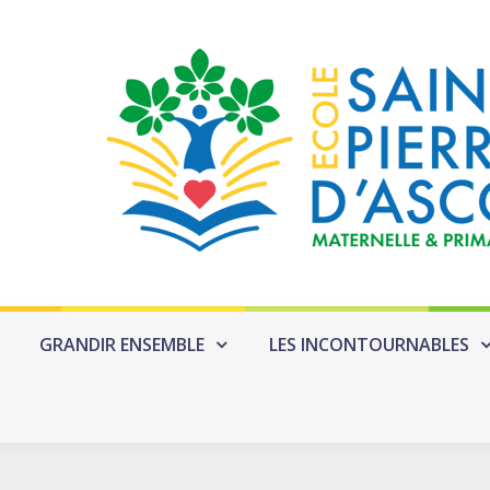
GRANDIR ENSEMBLE
LES INCONTOURNABLES