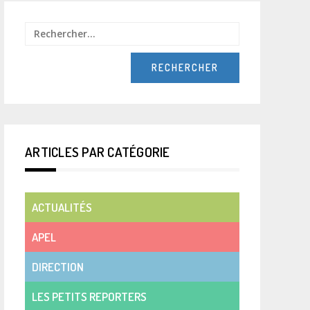
Rechercher :
ARTICLES PAR CATÉGORIE
ACTUALITÉS
APEL
DIRECTION
LES PETITS REPORTERS