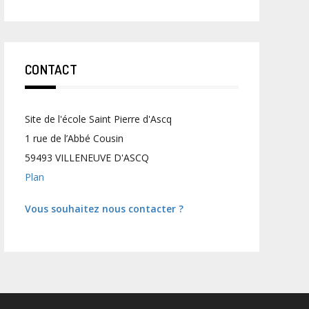
CONTACT
Site de l'école Saint Pierre d'Ascq
1 rue de l’Abbé Cousin
59493 VILLENEUVE D'ASCQ
Plan
Vous souhaitez nous contacter ?