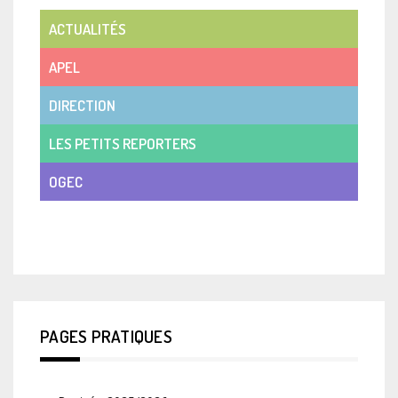
ACTUALITÉS
APEL
DIRECTION
LES PETITS REPORTERS
OGEC
VIE DE CLASSE
PAGES PRATIQUES