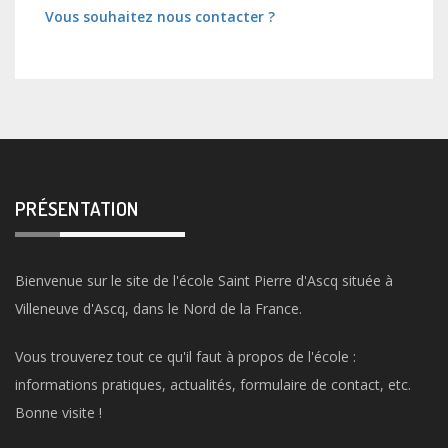
Vous souhaitez nous contacter ?
PRÉSENTATION
Bienvenue sur le site de l'école Saint Pierre d'Ascq située à
Villeneuve d'Ascq, dans le Nord de la France.
Vous trouverez tout ce qu'il faut à propos de l'école :
informations pratiques, actualités, formulaire de contact, etc.
Bonne visite !