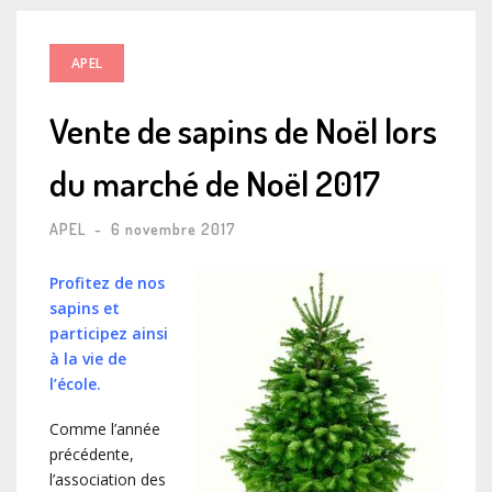
APEL
Vente de sapins de Noël lors
du marché de Noël 2017
APEL
-
6 novembre 2017
Profitez de nos
sapins et
participez ainsi
à la vie de
l’école.
Comme l’année
précédente,
l’association des