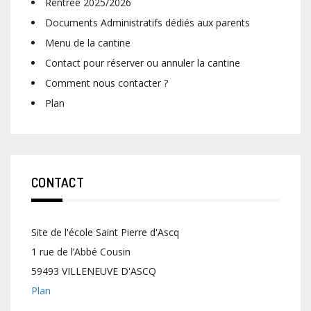
Rentrée 2025/2026
Documents Administratifs dédiés aux parents
Menu de la cantine
Contact pour réserver ou annuler la cantine
Comment nous contacter ?
Plan
CONTACT
Site de l'école Saint Pierre d'Ascq
1 rue de l’Abbé Cousin
59493 VILLENEUVE D'ASCQ
Plan