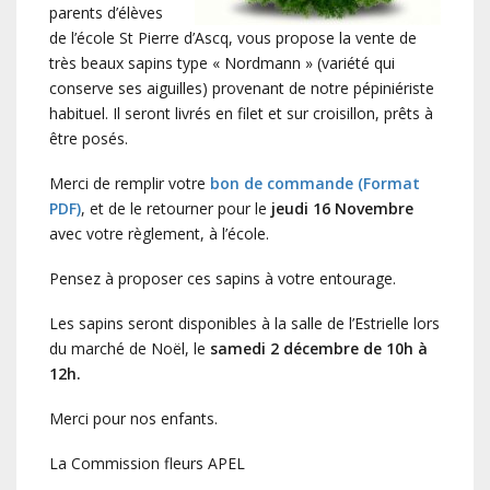
parents d’élèves
de l’école St Pierre d’Ascq, vous propose la vente de
très beaux sapins type « Nordmann » (variété qui
conserve ses aiguilles) provenant de notre pépiniériste
habituel. Il seront livrés en filet et sur croisillon, prêts à
être posés.
Merci de remplir votre
bon de commande (Format
PDF)
, et de le retourner pour le
jeudi 16 Novembre
avec votre règlement, à l’école.
Pensez à proposer ces sapins à votre entourage.
Les sapins seront disponibles à la salle de l’Estrielle lors
du marché de Noël, le
samedi 2 décembre de 10h à
12h.
Merci pour nos enfants.
La Commission fleurs APEL